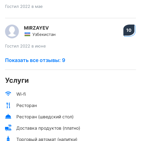
Гостил 2022 в мае
MIRZAYEV
10
Узбекистан
Гостил 2022 в июне
Показать все отзывы: 9
Услуги
Wi-fi
Ресторан
Ресторан (шведский стол)
Доставка продуктов (платно)
Торговый автомат (напитки)