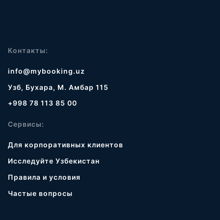
Контакты:
info@mybooking.uz
Узб, Бухара, М. Амбар 115
+998 78 113 85 00
Сервисы:
Для корпоративных клиентов
Исследуйте Узбекистан
Правила и условия
Частые вопросы