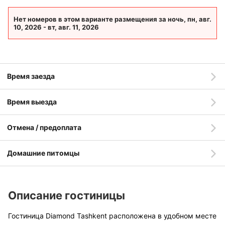
Нет номеров в этом варианте размещения за ночь, пн, авг.
10, 2026 - вт, авг. 11, 2026
Время заезда
Время выезда
Отмена / предоплата
Домашние питомцы
Описание гостиницы
Гостиница Diamond Tashkent расположена в удобном месте