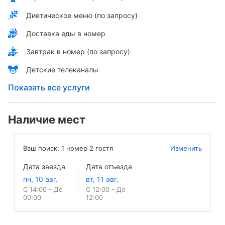
Диетическое меню (по запросу)
Доставка еды в номер
Завтрак в номер (по запросу)
Детские телеканалы
Показать все услуги
Наличие мест
Ваш поиск:
1
номер
2
гостя
Изменить
Дата заезда
Дата отъезда
С 14:00 - До
С 12:00 - До
00:00
12:00