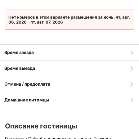
Нет номеров в этом варианте размещения за ночь, чт, авг.
06, 2026 - пт, авг. 07, 2026
Время заезда
Время выезда
Отмена / предоплата
Домашние питомцы
Описание гостиницы
Гостиница Delight расположена в городе Ташкент.