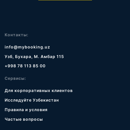
Контакты:
info@mybooking.uz
Узб, Бухара, М. Амбар 115
+998 78 113 85 00
Сервисы:
Для корпоративных клиентов
Исследуйте Узбекистан
Правила и условия
Частые вопросы