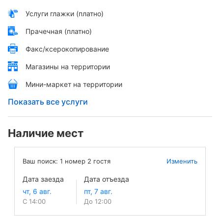
Услуги глажки (платно)
Прачечная (платно)
Факс/ксерокопирование
Магазины на территории
Мини-маркет на территории
Показать все услуги
Наличие мест
Ваш поиск:
1
номер
2
гостя
Изменить
Дата заезда
Дата отъезда
С 14:00
До 12:00