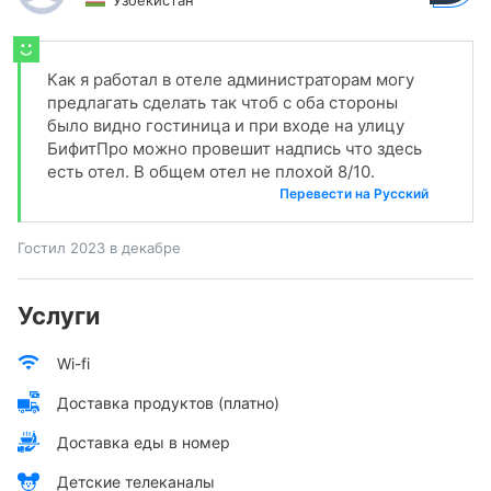
Узбекистан
Как я работал в отеле администраторам могу
предлагать сделать так чтоб с оба стороны
было видно гостиница и при входе на улицу
БифитПро можно провешит надпись что здесь
есть отел. В общем отел не плохой 8/10.
Перевести на Русский
Гостил 2023 в декабре
Услуги
Wi-fi
Доставка продуктов (платно)
Доставка еды в номер
Детские телеканалы