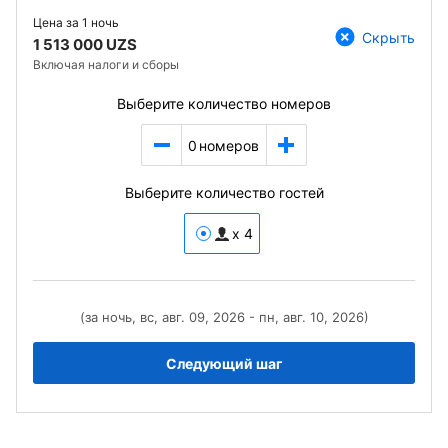
Цена за
1 ночь
Скрыть
1 513 000 UZS
Включая налоги и сборы
Выберите количество номеров
0
номеров
Выберите количество гостей
x 4
(за ночь, вс, авг. 09, 2026 - пн, авг. 10, 2026)
Следующий шаг