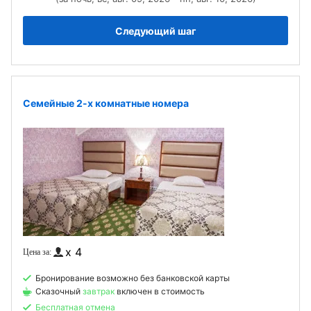
Следующий шаг
Семейные 2-х комнатные номера
x 4
Бронирование возможно без банковской карты
Сказочный
завтрак
включен в стоимость
Бесплатная отмена