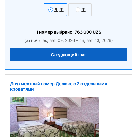
1
номер
выбрано:
763 000
UZS
(за ночь, вс, авг. 09, 2026 - пн, авг. 10, 2026)
Следующий шаг
Двухместный номер Делюкс с 2 отдельными
кроватями