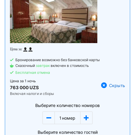
Бронирование возможно без банковской карты
Сказочный
завтрак
включен в стоимость
Бесплатная отмена
Цена за
1 ночь
Скрыть
763 000 UZS
Включая налоги и сборы
Выберите количество номеров
1
номер
Выберите количество гостей