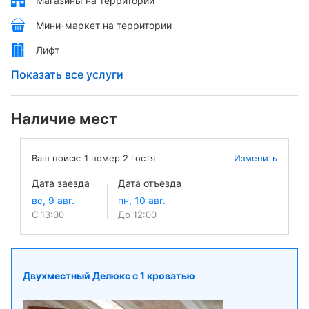
Магазины на территории
Мини-маркет на территории
Лифт
Показать все услуги
Наличие мест
Ваш поиск:
1
номер
2
гостя
Изменить
Дата заезда
Дата отъезда
С 13:00
До 12:00
Двухместный Делюкс с 1 кроватью