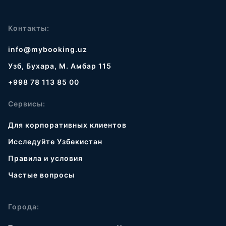
Контакты:
info@mybooking.uz
Узб, Бухара, М. Амбар 115
+998 78 113 85 00
Сервисы:
Для корпоративных клиентов
Исследуйте Узбекистан
Правила и условия
Частые вопросы
Города: