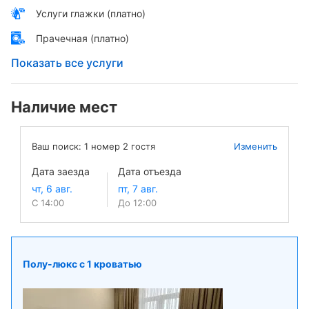
Услуги глажки (платно)
Прачечная (платно)
Показать все услуги
Наличие мест
Ваш поиск:
1
номер
2
гостя
Изменить
Дата заезда
Дата отъезда
С 14:00
До 12:00
Полу-люкс с 1 кроватью