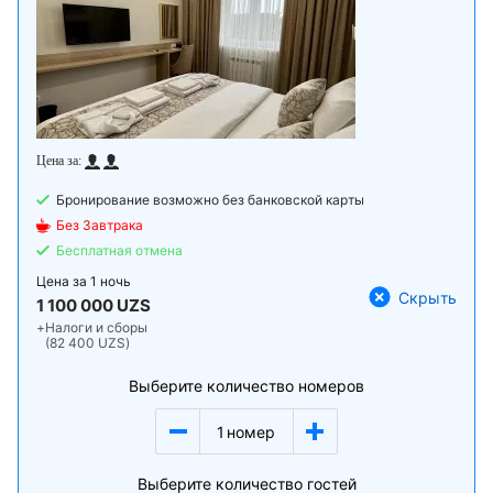
Бронирование возможно без банковской карты
Без Завтрака
Бесплатная отмена
Цена за
1 ночь
Скрыть
1 100 000 UZS
+
Налоги и сборы
(82 400 UZS)
Выберите количество номеров
1
номер
Выберите количество гостей