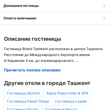
Домашние питомцы
Оплата наличными
Описание гостиницы
Гостиница Bristol Tashkent расположен в центре Ташкента.
Расстояние до Международного Аэропорта имени
И.Каримова 4 км, до железнодорожного
....
Прочитать полное описание
Другие отели в городе Ташкент
Гостиница Muhsin
Alpha Plaza Hotel & SPA
Гостиница Ракат Плаза
Гостиница Leader
Гостиница Muxlis
Гостиница Navruz