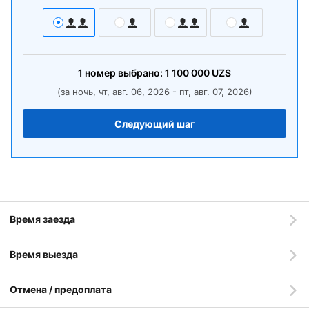
1
номер
выбрано:
1 100 000
UZS
(за ночь, чт, авг. 06, 2026 - пт, авг. 07, 2026)
Следующий шаг
Время заезда
Время выезда
Отмена / предоплата