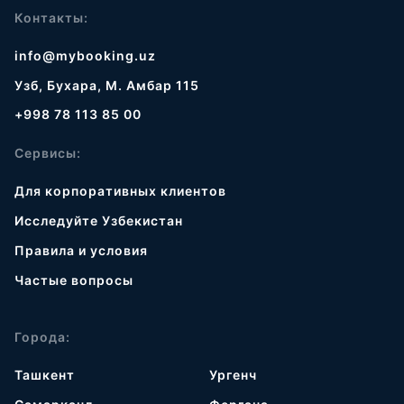
Контакты:
info@mybooking.uz
Узб, Бухара, М. Амбар 115
+998 78 113 85 00
Сервисы:
Для корпоративных клиентов
Исследуйте Узбекистан
Правила и условия
Частые вопросы
Города:
Ташкент
Ургенч