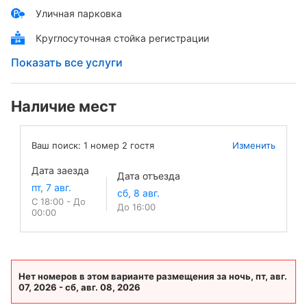
Уличная парковка
Круглосуточная стойка регистрации
Показать все услуги
Наличие мест
Ваш поиск:
1
номер
2
гостя
Изменить
Дата заезда
Дата отъезда
С 18:00 - До
До 16:00
00:00
Нет номеров в этом варианте размещения за ночь, пт, авг.
07, 2026 - сб, авг. 08, 2026