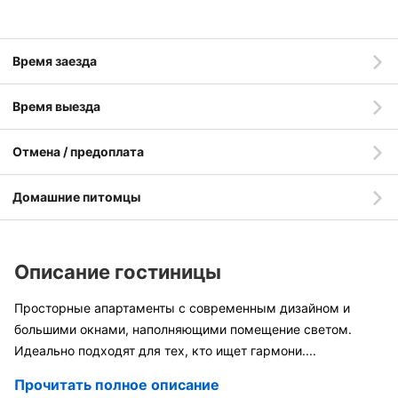
Время заезда
Время выезда
Отмена / предоплата
Домашние питомцы
Описание гостиницы
Просторные апартаменты с современным дизайном и
большими окнами, наполняющими помещение светом.
Идеально подходят для тех, кто ищет гармони
....
Прочитать полное описание