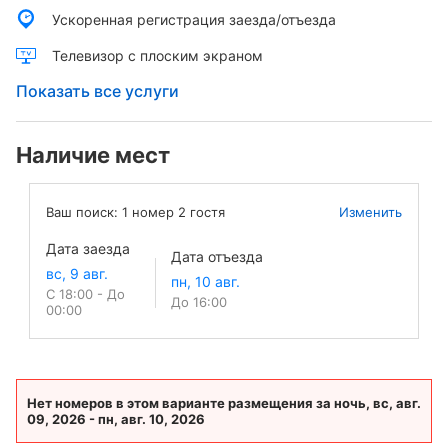
Ускоренная регистрация заезда/отъезда
Телевизор с плоским экраном
Показать все услуги
Наличие мест
Ваш поиск:
1
номер
2
гостя
Изменить
Дата заезда
Дата отъезда
С 18:00 - До
До 16:00
00:00
Нет номеров в этом варианте размещения за ночь, вс, авг.
09, 2026 - пн, авг. 10, 2026