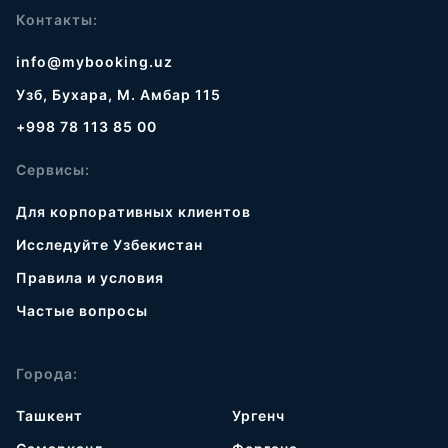
Контакты:
info@mybooking.uz
Узб, Бухара, М. Амбар 115
+998 78 113 85 00
Сервисы:
Для корпоративных клиентов
Исследуйте Узбекистан
Правила и условия
Частые вопросы
Города:
Ташкент
Ургенч