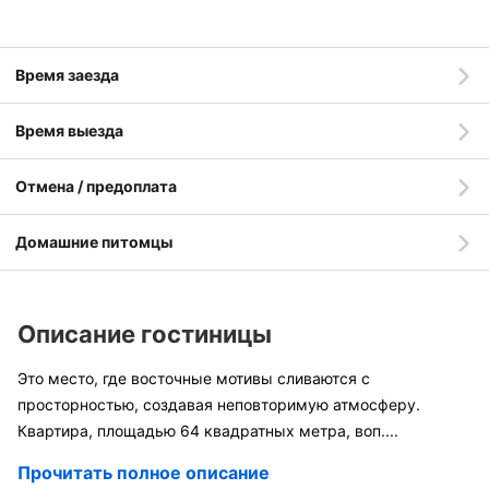
Время заезда
Время выезда
Отмена / предоплата
Домашние питомцы
Описание гостиницы
Это место, где восточные мотивы сливаются с
просторностью, создавая неповторимую атмосферу.
Квартира, площадью 64 квадратных метра, воп
....
Прочитать полное описание