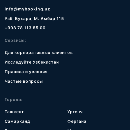
info@mybooking.uz
Узб, Бухара, М. Амбар 115
+998 78 113 85 00
Сервисы:
Для корпоративных клиентов
Исследуйте Узбекистан
Правила и условия
Частые вопросы
Города:
Ташкент
Ургенч
Самарканд
Фергана