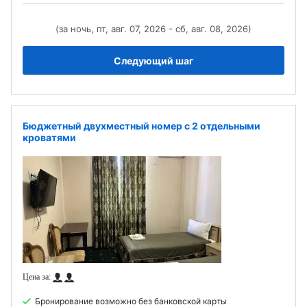
(за ночь, пт, авг. 07, 2026 - сб, авг. 08, 2026)
Следующий шаг
Бюджетный двухместный номер с 2 отдельными
кроватями
Бронирование возможно без банковской карты