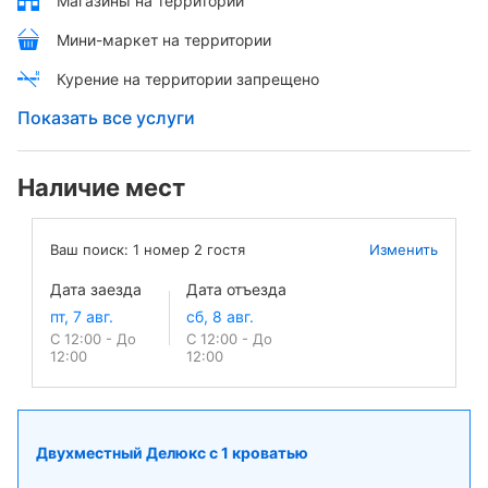
Магазины на территории
Мини-маркет на территории
Курение на территории запрещено
Показать все услуги
Наличие мест
Ваш поиск:
1
номер
2
гостя
Изменить
Дата заезда
Дата отъезда
С 12:00 - До
С 12:00 - До
12:00
12:00
Двухместный Делюкс с 1 кроватью