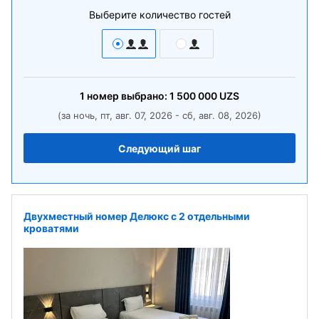
Выберите количество гостей
1
номер
выбрано:
1 500 000
UZS
(за ночь, пт, авг. 07, 2026 - сб, авг. 08, 2026)
Следующий шаг
Двухместный номер Делюкс с 2 отдельными
кроватями