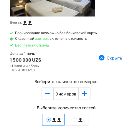
Бронирование возможно без банковской карты
Сказочный
завтрак
включен в стоимость
Бесплатная отмена
Цена за
1 ночь
Скрыть
1 500 000 UZS
+
Налоги и сборы
(82 400 UZS)
Выберите количество номеров
0
номеров
Выберите количество гостей