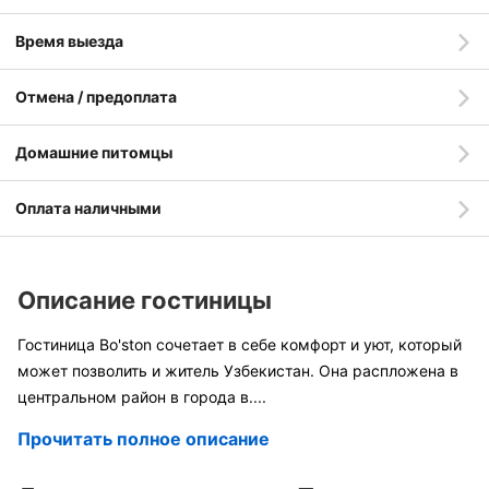
Время выезда
Отмена / предоплата
Домашние питомцы
Оплата наличными
Описание гостиницы
Гостиница Bo'ston сочетает в себе комфорт и уют, который
может позволить и житель Узбекистан. Она распложена в
центральном район в города в
....
Прочитать полное описание