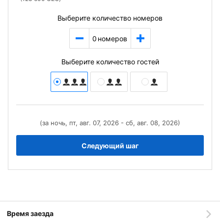
Выберите количество номеров
0
номеров
Выберите количество гостей
(за ночь, пт, авг. 07, 2026 - сб, авг. 08, 2026)
Следующий шаг
Время заезда