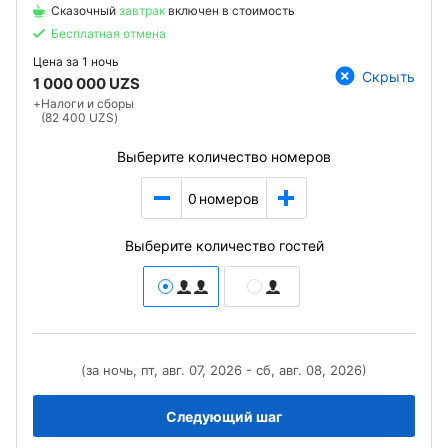
Сказочный
завтрак
включен в стоимость
Бесплатная отмена
Цена за
1 ночь
Скрыть
1 000 000 UZS
+
Налоги и сборы
(82 400 UZS)
Выберите количество номеров
0
номеров
Выберите количество гостей
(за ночь, пт, авг. 07, 2026 - сб, авг. 08, 2026)
Следующий шаг