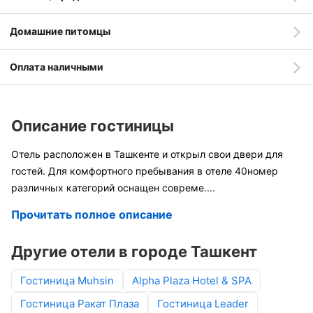
Домашние питомцы
Оплата наличными
Описание гостиницы
Отель расположен в Ташкенте и открыл свои двери для
гостей. Для комфортного пребывания в отеле 40номер
различных категорий оснащен совреме
....
Прочитать полное описание
Другие отели в городе Ташкент
Гостиница Muhsin
Alpha Plaza Hotel & SPA
Гостиница Ракат Плаза
Гостиница Leader