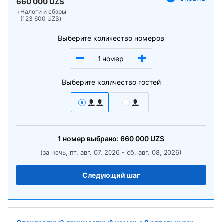
660 000 UZS
+
Налоги и сборы
(123 600 UZS)
Выберите количество номеров
1
номер
Выберите количество гостей
1
номер
выбрано:
660 000
UZS
(за ночь, пт, авг. 07, 2026 - сб, авг. 08, 2026)
Следующий шаг