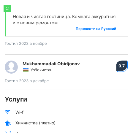
Новая и чистая гостиница. Комната аккуратная
и с новым ремонтом
Перевести на Русский
Гостил 2023 в ноябре
Mukhammadali Obidjonov
9.7
Узбекистан
Гостил 2023 в декабре
Услуги
Wi-fi
Химчистка (платно)