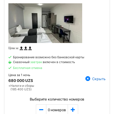
Бронирование возможно без банковской карты
Сказочный
завтрак
включен в стоимость
Бесплатная отмена
Цена за
1 ночь
Скрыть
680 000 UZS
+
Налоги и сборы
(185 400 UZS)
Выберите количество номеров
0
номеров