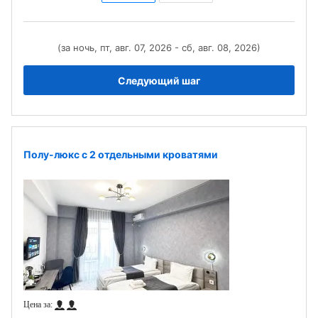
(за ночь, пт, авг. 07, 2026 - сб, авг. 08, 2026)
Следующий шаг
Полу-люкс с 2 отдельными кроватями