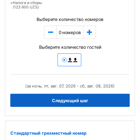
+
Налоги и сборы
(123 600 UZS)
Выберите количество номеров
0
номеров
Выберите количество гостей
(за ночь, пт, авг. 07, 2026 - сб, авг. 08, 2026)
Следующий шаг
Стандартный трехместный номер