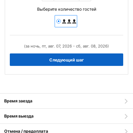
Выберите количество гостей
(за ночь, пт, авг. 07, 2026 - сб, авг. 08, 2026)
Следующий шаг
Время заезда
Время выезда
Отмена / предоплата