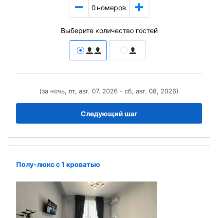
0
номеров
Выберите количество гостей
(за ночь, пт, авг. 07, 2026 - сб, авг. 08, 2026)
Следующий шаг
Полу-люкс с 1 кроватью