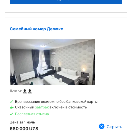
Семейный номер Делюкс
Бронирование возможно без банковской карты
Сказочный
завтрак
включен в стоимость
Бесплатная отмена
Цена за
1 ночь
Скрыть
680 000 UZS