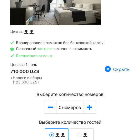
Бронирование возможно без банковской карты
Сказочный
завтрак
включен в стоимость
Бесплатная отмена
Цена за
1 ночь
Скрыть
710 000 UZS
+
Налоги и сборы
(123 600 UZS)
Выберите количество номеров
0
номеров
Выберите количество гостей