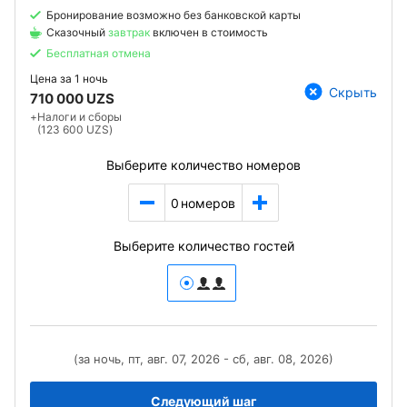
Бронирование возможно без банковской карты
Сказочный
завтрак
включен в стоимость
Бесплатная отмена
Цена за
1 ночь
Скрыть
710 000 UZS
+
Налоги и сборы
(123 600 UZS)
Выберите количество номеров
0
номеров
Выберите количество гостей
(за ночь, пт, авг. 07, 2026 - сб, авг. 08, 2026)
Следующий шаг