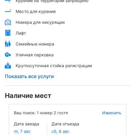
Курение на территории запрещено
Место для курения
Номера для некурящих
Лифт
Семейные номера
Уличная парковка
Круглосуточная стойка регистрации
Показать все услуги
Наличие мест
Ваш поиск:
1
номер
2
гостя
Изменить
Дата заезда
Дата отъезда