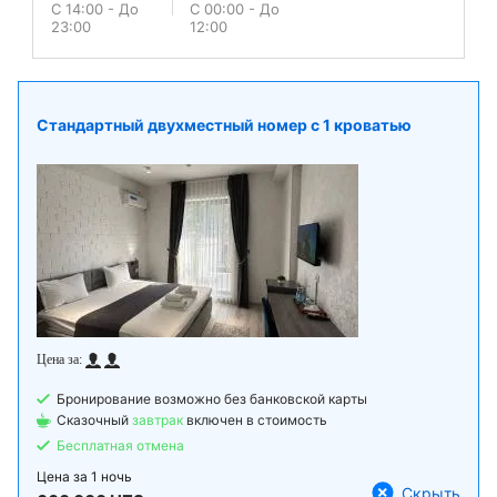
С 14:00 - До
С 00:00 - До
23:00
12:00
Стандартный двухместный номер с 1 кроватью
Бронирование возможно без банковской карты
Сказочный
завтрак
включен в стоимость
Бесплатная отмена
Цена за
1 ночь
Скрыть