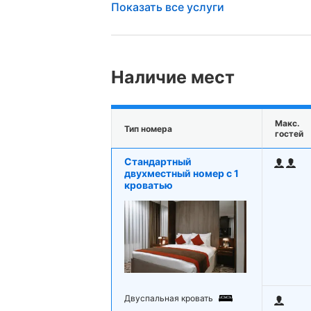
Показать все услуги
Наличие мест
Макс.
Тип номера
гостей
Стандартный
двухместный номер с 1
кроватью
Двуспальная кровать