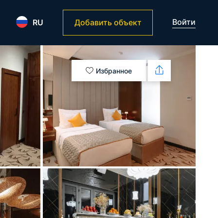
Войти
RU
Добавить объект
Избранное