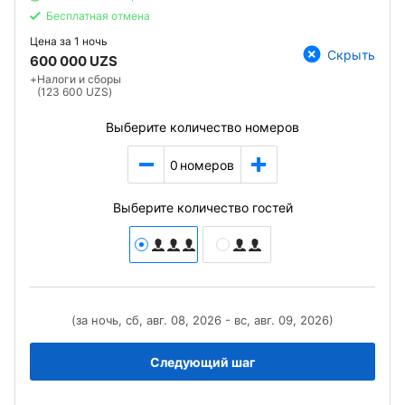
Бесплатная отмена
Цена за
1 ночь
Скрыть
600 000 UZS
+
Налоги и сборы
(123 600 UZS)
Выберите количество номеров
0
номеров
Выберите количество гостей
(за ночь, сб, авг. 08, 2026 - вс, авг. 09, 2026)
Следующий шаг