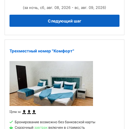
(за ночь, сб, авг. 08, 2026 - вс, авг. 09, 2026)
Следующий шаг
Трехместный номер "Комфорт"
Бронирование возможно без банковской карты
Сказочный
завтрак
включен в стоимость