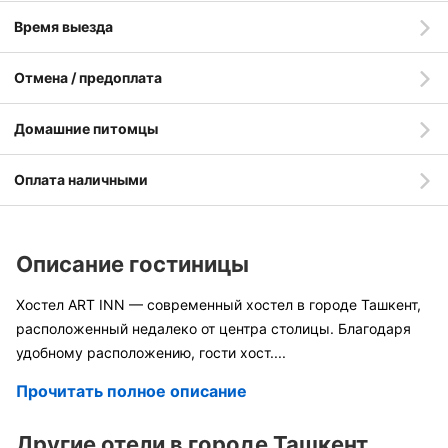
Время выезда
Отмена / предоплата
Домашние питомцы
Оплата наличными
Описание гостиницы
Хостел ART INN — современный хостел в городе Ташкент,
расположенный недалеко от центра столицы. Благодаря
удобному расположению, гости хост
....
Прочитать полное описание
Другие отели в городе Ташкент