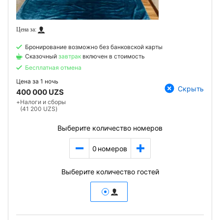
Бронирование возможно без банковской карты
Сказочный
завтрак
включен в стоимость
Бесплатная отмена
Цена за
1 ночь
Скрыть
400 000 UZS
+
Налоги и сборы
(41 200 UZS)
Выберите количество номеров
0
номеров
Выберите количество гостей