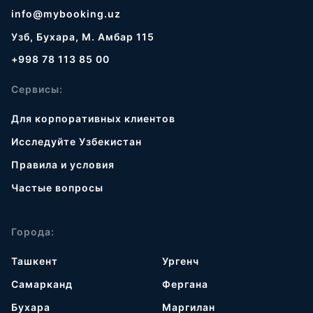
info@mybooking.uz
Узб, Бухара, М. Амбар 115
+998 78 113 85 00
Сервисы:
Для корпоративных клиентов
Исследуйте Узбекистан
Правила и условия
Частые вопросы
Города:
Ташкент
Ургенч
Самарканд
Фергана
Бухара
Маргилан