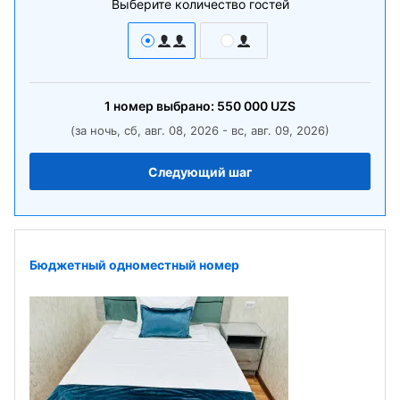
Выберите количество гостей
1
номер
выбрано:
550 000
UZS
(за ночь, сб, авг. 08, 2026 - вс, авг. 09, 2026)
Следующий шаг
Бюджетный одноместный номер