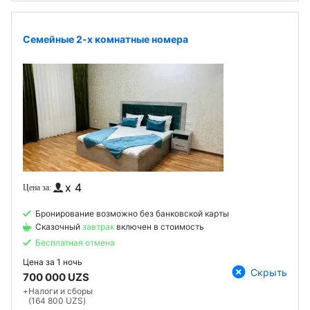
Семейные 2-х комнатные номера
x 4
Бронирование возможно без банковской карты
Сказочный
завтрак
включен в стоимость
Бесплатная отмена
Цена за
1 ночь
Скрыть
700 000 UZS
+
Налоги и сборы
(164 800 UZS)