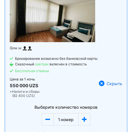
Бронирование возможно без банковской карты
Сказочный
завтрак
включен в стоимость
Бесплатная отмена
Цена за
1 ночь
Скрыть
550 000 UZS
+
Налоги и сборы
(82 400 UZS)
Выберите количество номеров
1
номер