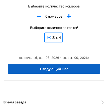
Выберите количество номеров
0
номеров
Выберите количество гостей
x 4
(за ночь, сб, авг. 08, 2026 - вс, авг. 09, 2026)
Следующий шаг
Время заезда