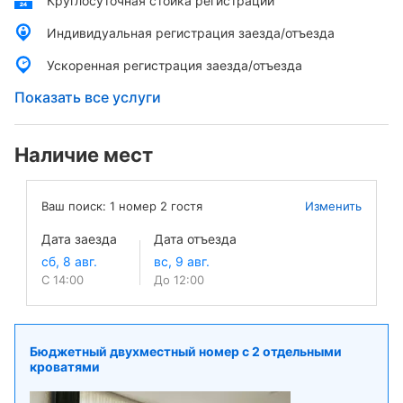
Круглосуточная стойка регистрации
Индивидуальная регистрация заезда/отъезда
Ускоренная регистрация заезда/отъезда
Показать все услуги
Наличие мест
Ваш поиск:
1
номер
2
гостя
Изменить
Дата заезда
Дата отъезда
С 14:00
До 12:00
Бюджетный двухместный номер с 2 отдельными
кроватями