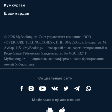
Кумкурган
Шахимардан
© 2026 MyBooking.uz. Сайт управляется компанией ООО
«OVERTURE TECHNOLOGIES», ИНН 304255336, г. Бухара, ул. М.
Амбар, 115. «MyBooking» — товарный знак, зарегистрированный в
Республике Узбекистан (свидетельство № MGU 33241).
MyBooking.uz — национальная платформа онлайн-бронирования
отелей Узбекистана.
Социальные сети:
Мобильное приложение: