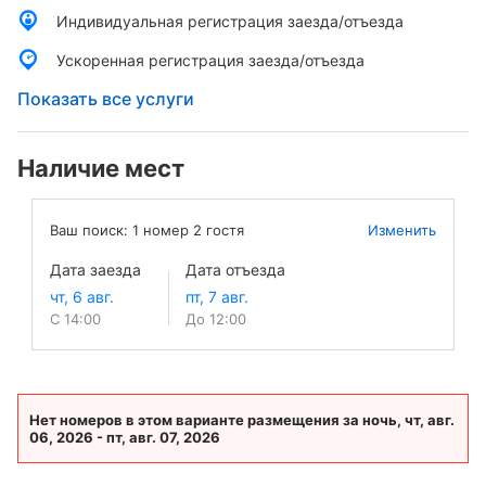
Индивидуальная регистрация заезда/отъезда
Ускоренная регистрация заезда/отъезда
Показать все услуги
Наличие мест
Ваш поиск:
1
номер
2
гостя
Изменить
Дата заезда
Дата отъезда
С 14:00
До 12:00
Нет номеров в этом варианте размещения за ночь, чт, авг.
06, 2026 - пт, авг. 07, 2026