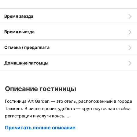
Время заезда
Время выезда
Отмена / предоплата
Домашние питомцы
Описание гостиницы
Гостиница Art Garden — это отель, расположенный в городе
Ташкент. В числе прочих удобств — круглосуточная стойка
регистрации и услуги консь
....
Прочитать полное описание