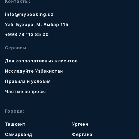
Контакты:
info@mybooking.uz
Узб, Бухара, М. Амбар 115
+998 78 113 85 00
Сервисы:
Для корпоративных клиентов
Исследуйте Узбекистан
Правила и условия
Частые вопросы
Города:
Ташкент
Ургенч
Самарканд
Фергана