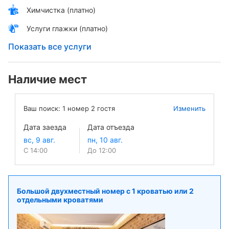
Химчистка (платно)
Услуги глажки (платно)
Показать все услуги
Наличие мест
Ваш поиск:
1
номер
2
гостя
Изменить
Дата заезда
Дата отъезда
С 14:00
До 12:00
Большой двухместный номер c 1 кроватью или 2
отдельными кроватями