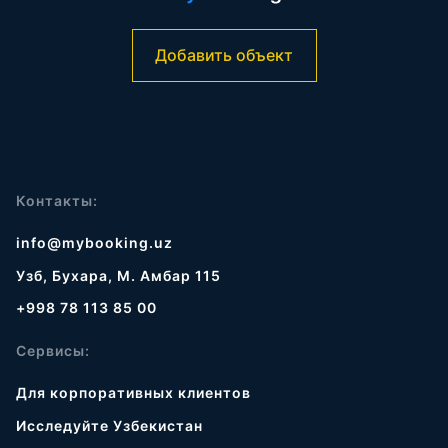
Добавить объект
Контакты:
info@mybooking.uz
Узб, Бухара, М. Амбар 115
+998 78 113 85 00
Сервисы:
Для корпоративных клиентов
Исследуйте Узбекистан