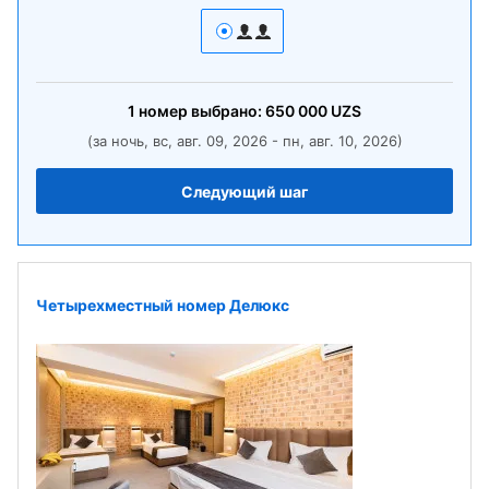
1
номер
выбрано:
650 000
UZS
(за ночь, вс, авг. 09, 2026 - пн, авг. 10, 2026)
Следующий шаг
Четырехместный номер Делюкс