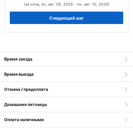
(за ночь, вс, авг. 09, 2026 - пн, авг. 10, 2026)
Следующий шаг
Время заезда
Время выезда
Отмена / предоплата
Домашние питомцы
Оплата наличными