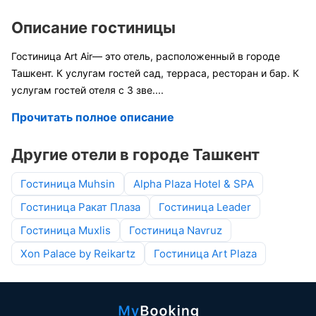
Описание гостиницы
Гостиница Art Air— это отель, расположенный в городе
Ташкент. К услугам гостей сад, терраса, ресторан и бар. К
услугам гостей отеля с 3 зве
....
Прочитать полное описание
Другие отели в городе Ташкент
Гостиница Muhsin
Alpha Plaza Hotel & SPA
Гостиница Ракат Плаза
Гостиница Leader
Гостиница Muxlis
Гостиница Navruz
Xon Palace by Reikartz
Гостиница Art Plaza