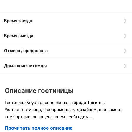
Время заезда
Время выезда
Отмена / предоплата
Домашние питомцы
Описание гостиницы
Гостиница Voyah расположена в городе Ташкент.
Уютная гостиница, с современным дизайном, все номера
комфортные, оснащены всем необходим
....
Прочитать полное описание