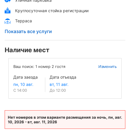
Уличная парковка
Круглосуточная стойка регистрации
Терраса
Показать все услуги
Наличие мест
Ваш поиск:
1
номер
2
гостя
Изменить
Дата заезда
Дата отъезда
С 14:00
До 12:00
Нет номеров в этом варианте размещения за ночь, пн, авг.
10, 2026 - вт, авг. 11, 2026