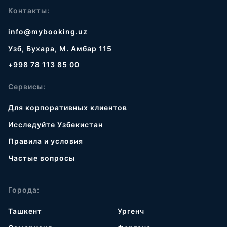
Контакты:
info@mybooking.uz
Узб, Бухара, М. Амбар 115
+998 78 113 85 00
Сервисы:
Для корпоративных клиентов
Исследуйте Узбекистан
Правила и условия
Частые вопросы
Города:
Ташкент
Ургенч