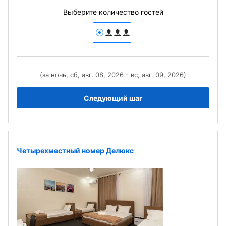
Выберите количество гостей
(за ночь, сб, авг. 08, 2026 - вс, авг. 09, 2026)
Следующий шаг
Четырехместный номер Делюкс