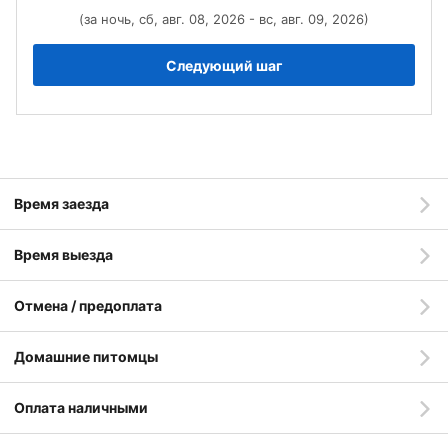
(за ночь, сб, авг. 08, 2026 - вс, авг. 09, 2026)
Следующий шаг
Время заезда
Время выезда
Отмена / предоплата
Домашние питомцы
Оплата наличными