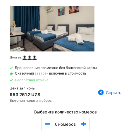
Бронирование возможно без банковской карты
Сказочный
завтрак
включен в стоимость
Бесплатная отмена
Цена за
1 ночь
Скрыть
953 251.2 UZS
Включая налоги и сборы
Выберите количество номеров
0
номеров