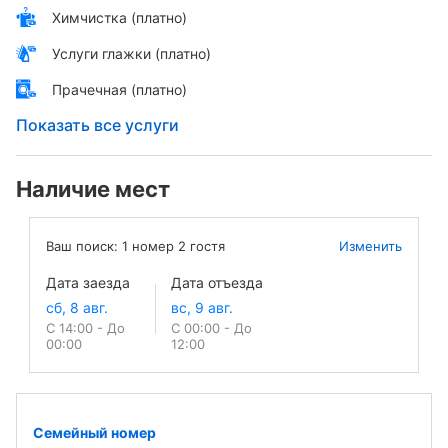
Химчистка (платно)
Услуги глажки (платно)
Прачечная (платно)
Показать все услуги
Наличие мест
Ваш поиск:
1
номер
2
гостя
Изменить
Дата заезда
Дата отъезда
С 14:00 - До
С 00:00 - До
00:00
12:00
Семейный номер