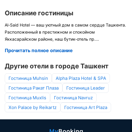
Описание гостиницы
Al-Said Hotel — ваш уютный дом в самом сердце Ташкента.
Расположенный в престижном и спокойном
Яккасарайском районе, наш бутик-отель пр
....
Прочитать полное описание
Другие отели в городе Ташкент
Гостиница Muhsin
Alpha Plaza Hotel & SPA
Гостиница Ракат Плаза
Гостиница Leader
Гостиница Muxlis
Гостиница Navruz
Xon Palace by Reikartz
Гостиница Art Plaza