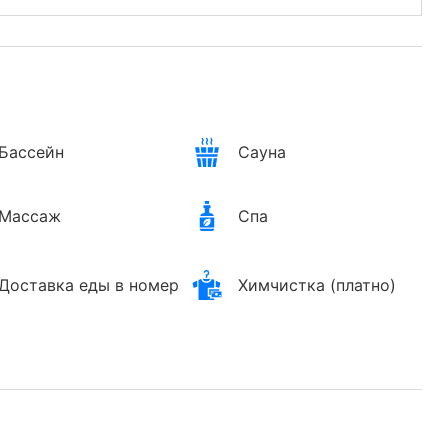
Бассейн
Сауна
Массаж
Спа
Доставка еды в номер
Химчистка (платно)