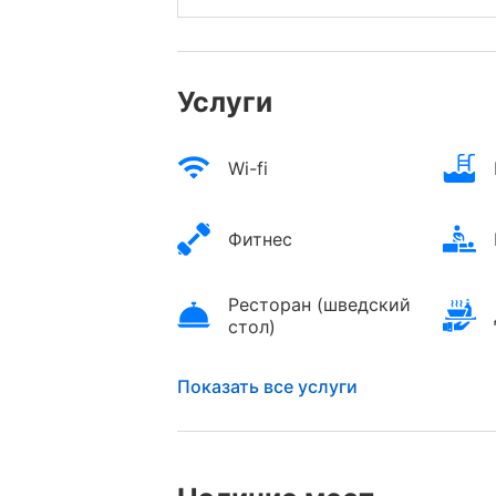
Услуги
Wi-fi
Фитнес
Ресторан (шведский
стол)
Показать все услуги