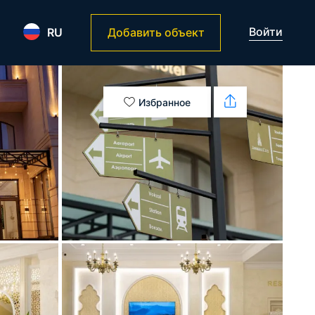
Войти
RU
Добавить объект
Избранное