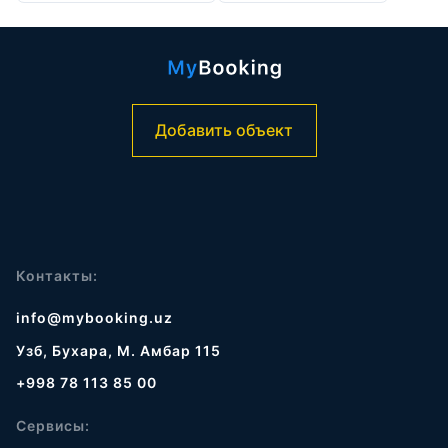
Добавить объект
Контакты:
info@mybooking.uz
Узб, Бухара, М. Амбар 115
+998 78 113 85 00
Сервисы: