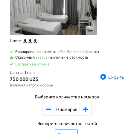
Бронирование возможно без банковской карты
Сказочный
завтрак
включен в стоимость
Бесплатная отмена
Цена за
1 ночь
Скрыть
750 000 UZS
Включая налоги и сборы
Выберите количество номеров
0
номеров
Выберите количество гостей