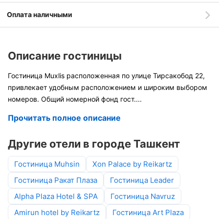
Оплата наличными
Описание гостиницы
Гостиница Muxlis расположенная по улице Тирсакобод 22,
привлекает удобным расположением и широким выбором
номеров. Общий номерной фонд гост
....
Прочитать полное описание
Другие отели в городе Ташкент
Гостиница Muhsin
Xon Palace by Reikartz
Гостиница Ракат Плаза
Гостиница Leader
Alpha Plaza Hotel & SPA
Гостиница Navruz
Amirun hotel by Reikartz
Гостиница Art Plaza