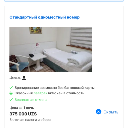
Стандартный одноместный номер
Бронирование возможно без банковской карты
Сказочный
завтрак
включен в стоимость
Бесплатная отмена
Цена за
1 ночь
Скрыть
375 000 UZS
Включая налоги и сборы