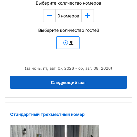
Выберите количество номеров
0
номеров
Выберите количество гостей
(за ночь, пт, авг. 07, 2026 - сб, авг. 08, 2026)
Следующий шаг
Стандартный трехместный номер