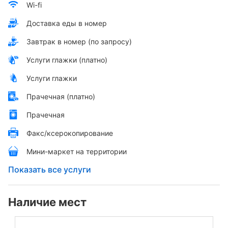
Wi-fi
Доставка еды в номер
Завтрак в номер (по запросу)
Услуги глажки (платно)
Услуги глажки
Прачечная (платно)
Прачечная
Факс/ксерокопирование
Мини-маркет на территории
Показать все услуги
Наличие мест