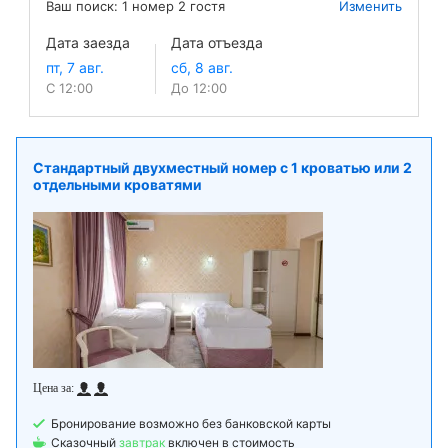
Ваш поиск:
1
номер
2
гостя
Изменить
Дата заезда
Дата отъезда
С 12:00
До 12:00
Стандартный двухместный номер с 1 кроватью или 2
отдельными кроватями
Бронирование возможно без банковской карты
Сказочный
завтрак
включен в стоимость