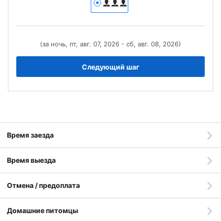
(за ночь, пт, авг. 07, 2026 - сб, авг. 08, 2026)
Следующий шаг
Время заезда
Время выезда
Отмена / предоплата
Домашние питомцы