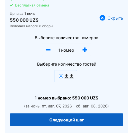
Бесплатная отмена
Цена за
1 ночь
Скрыть
550 000 UZS
Включая налоги и сборы
Выберите количество номеров
1
номер
Выберите количество гостей
1
номер
выбрано:
550 000
UZS
(за ночь, пт, авг. 07, 2026 - сб, авг. 08, 2026)
Следующий шаг