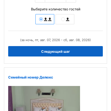
Выберите количество гостей
(за ночь, пт, авг. 07, 2026 - сб, авг. 08, 2026)
Следующий шаг
Семейный номер Делюкс