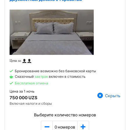
Бронирование возможно без банковской карты
Сказочный
завтрак
включен в стоимость
Бесплатная отмена
Цена за
1 ночь
Скрыть
750 000 UZS
Включая налоги и сборы
Выберите количество номеров
0
номеров