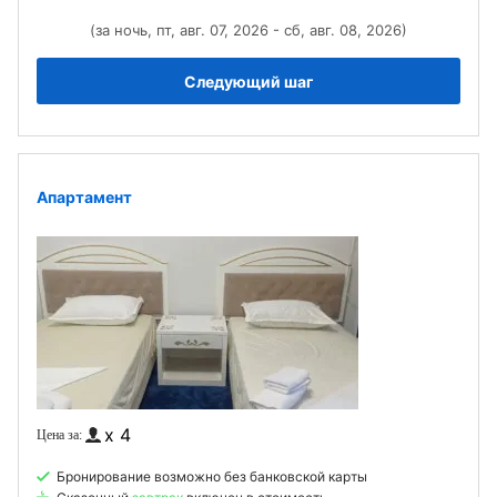
(за ночь, пт, авг. 07, 2026 - сб, авг. 08, 2026)
Следующий шаг
Апартамент
x 4
Бронирование возможно без банковской карты