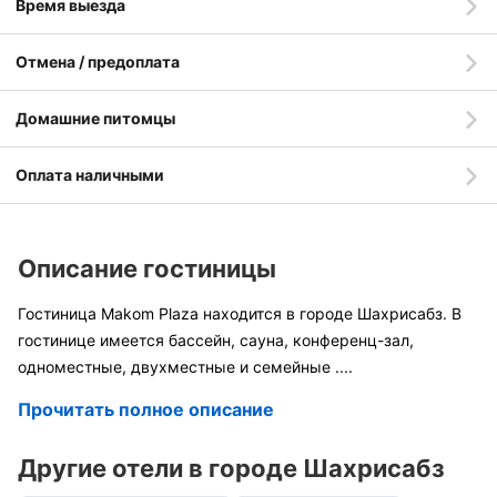
Время выезда
Отмена / предоплата
Домашние питомцы
Оплата наличными
Описание гостиницы
Гостиница Makom Plaza находится в городе Шахрисабз. В
гостинице имеется бассейн, сауна, конференц-зал,
одноместные, двухместные и семейные
....
Прочитать полное описание
Другие отели в городе Шахрисабз