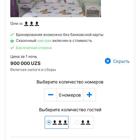
Бронирование возможно без банковской карты
Сказочный
завтрак
включен в стоимость
Бесплатная отмена
Цена за
1 ночь
Скрыть
900 000 UZS
Включая налоги и сборы
Выберите количество номеров
0
номеров
Выберите количество гостей