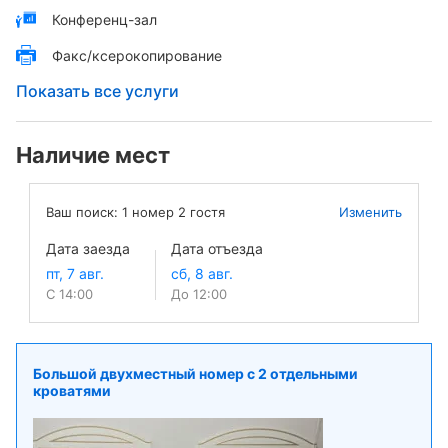
Конференц-зал
Факс/ксерокопирование
Показать все услуги
Наличие мест
Ваш поиск:
1
номер
2
гостя
Изменить
Дата заезда
Дата отъезда
С 14:00
До 12:00
Большой двухместный номер с 2 отдельными
кроватями