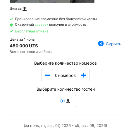
Бронирование возможно без банковской карты
Сказочный
завтрак
включен в стоимость
Бесплатная отмена
Цена за
1 ночь
Скрыть
480 000 UZS
Включая налоги и сборы
Выберите количество номеров
0
номеров
Выберите количество гостей
(за ночь, пт, авг. 07, 2026 - сб, авг. 08, 2026)