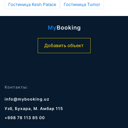
Гостиница Kesh Palace
Гостиница Tumor
Добавить объект
Контакты:
info@mybooking.uz
Узб, Бухара, М. Амбар 115
+998 78 113 85 00