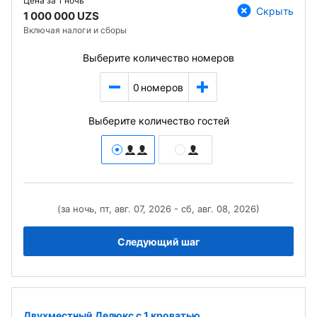
Цена за
1 ночь
Скрыть
1 000 000 UZS
Включая налоги и сборы
Выберите количество номеров
0
номеров
Выберите количество гостей
(за ночь, пт, авг. 07, 2026 - сб, авг. 08, 2026)
Следующий шаг
Двухместный Делюкс с 1 кроватью