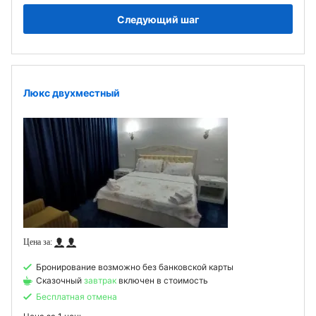
Следующий шаг
Люкс двухместный
Бронирование возможно без банковской карты
Сказочный
завтрак
включен в стоимость
Бесплатная отмена