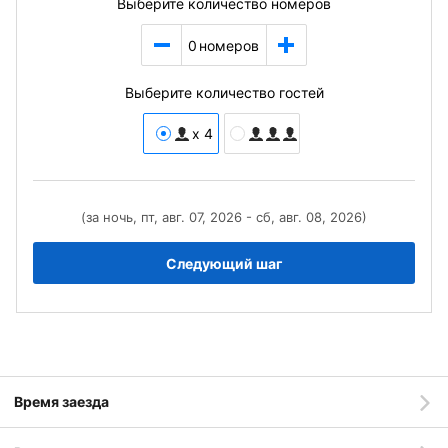
Выберите количество номеров
0
номеров
Выберите количество гостей
x 4
(за ночь, пт, авг. 07, 2026 - сб, авг. 08, 2026)
Следующий шаг
Время заезда