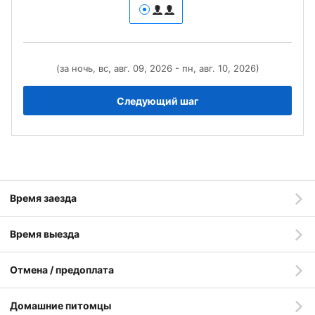
(за ночь, вс, авг. 09, 2026 - пн, авг. 10, 2026)
Следующий шаг
Время заезда
Время выезда
Отмена / предоплата
Домашние питомцы