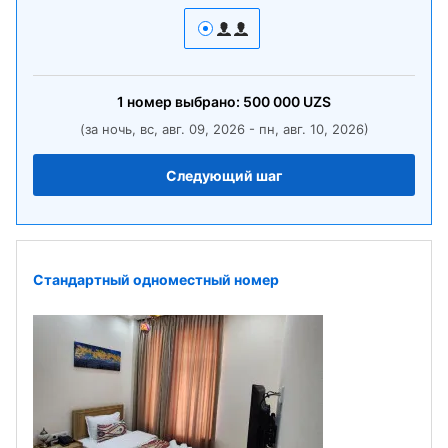
1
номер
выбрано:
500 000
UZS
(за ночь, вс, авг. 09, 2026 - пн, авг. 10, 2026)
Следующий шаг
Стандартный одноместный номер