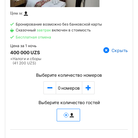
Бронирование возможно без банковской карты
Сказочный
завтрак
включен в стоимость
Бесплатная отмена
Цена за
1 ночь
Скрыть
400 000 UZS
+
Налоги и сборы
(41 200 UZS)
Выберите количество номеров
0
номеров
Выберите количество гостей