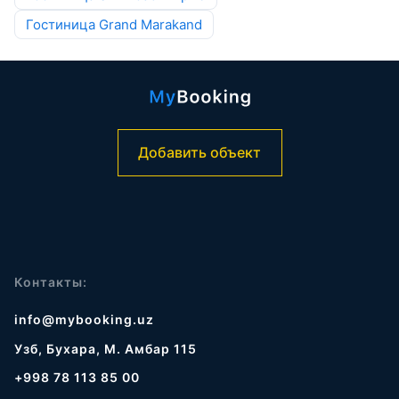
Гостиница Grand Marakand
Добавить объект
Контакты:
info@mybooking.uz
Узб, Бухара, М. Амбар 115
+998 78 113 85 00