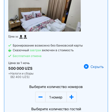
Бронирование возможно без банковской карты
Сказочный
завтрак
включен в стоимость
Бесплатная отмена
Цена за
1 ночь
Скрыть
500 000 UZS
+
Налоги и сборы
(82 400 UZS)
Выберите количество номеров
1
номер
Выберите количество гостей