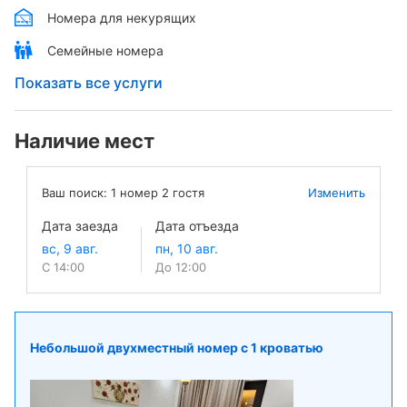
Номера для некурящих
Семейные номера
Показать все услуги
Наличие мест
Ваш поиск:
1
номер
2
гостя
Изменить
Дата заезда
Дата отъезда
С 14:00
До 12:00
Небольшой двухместный номер с 1 кроватью