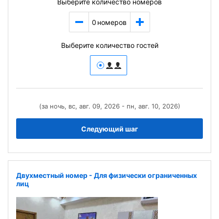
Выберите количество номеров
0
номеров
Выберите количество гостей
(за ночь, вс, авг. 09, 2026 - пн, авг. 10, 2026)
Следующий шаг
Двухместный номер - Для физически ограниченных
лиц