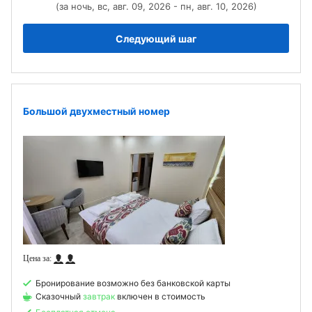
(за ночь, вс, авг. 09, 2026 - пн, авг. 10, 2026)
Следующий шаг
Большой двухместный номер
Бронирование возможно без банковской карты
Сказочный
завтрак
включен в стоимость