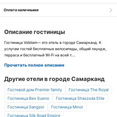
Оплата наличными
Описание гостиницы
Гостиница Volidam— это отель в городе Самарканд. К
услугам гостей бесплатные велосипеды, общий лаундж,
терраса и бесплатный Wi-Fi на всей т
....
Прочитать полное описание
Другие отели в городе Самарканд
Гостевой дом Premier family
Гостиница The Royal
Гостиница Bex Sueno
Гостиница Shaxzoda Elite
Гостиница Sangzor
Гостиница Minor
Гостиница Silk Road Empire