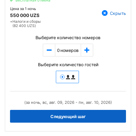
Бесплатная отмена
Цена за
1 ночь
Скрыть
550 000 UZS
+
Налоги и сборы
(82 400 UZS)
Выберите количество номеров
0
номеров
Выберите количество гостей
(за ночь, вс, авг. 09, 2026 - пн, авг. 10, 2026)
Следующий шаг