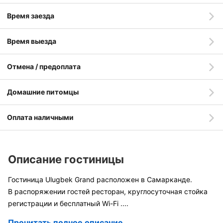
Время заезда
Время выезда
Отмена / предоплата
Домашние питомцы
Оплата наличными
Описание гостиницы
Гостиница Ulugbek Grand расположен в Самарканде.
В распоряжении гостей ресторан, круглосуточная стойка
регистрации и бесплатный Wi-Fi
....
Прочитать полное описание