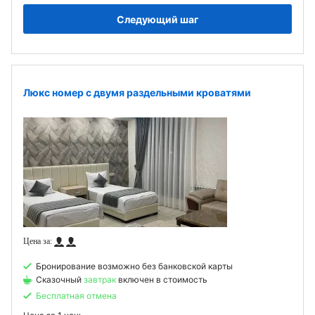
Следующий шаг
Люкс номер с двумя раздельными кроватями
Бронирование возможно без банковской карты
Сказочный
завтрак
включен в стоимость
Бесплатная отмена