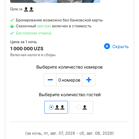
Бронирование возможно без банковской карты
Сказочный
завтрак
включен в стоимость
Бесплатная отмена
Цена за
1 ночь
Скрыть
1 000 000 UZS
Включая налоги и сборы
Выберите количество номеров
0
номеров
Выберите количество гостей
(за ночь, пт, авг. 07, 2026 - сб, авг. 08, 2026)