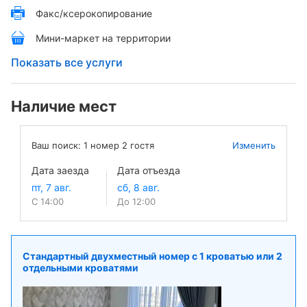
Факс/ксерокопирование
Мини-маркет на территории
Показать все услуги
Наличие мест
Ваш поиск:
1
номер
2
гостя
Изменить
Дата заезда
Дата отъезда
С 14:00
До 12:00
Стандартный двухместный номер с 1 кроватью или 2
отдельными кроватями