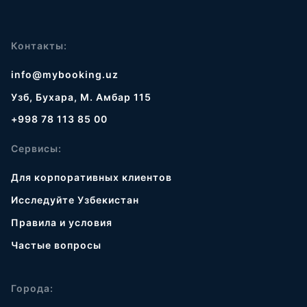
Контакты:
info@mybooking.uz
Узб, Бухара, М. Амбар 115
+998 78 113 85 00
Сервисы:
Для корпоративных клиентов
Исследуйте Узбекистан
Правила и условия
Частые вопросы
Города: