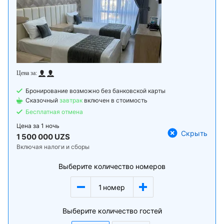
Бронирование возможно без банковской карты
Сказочный
завтрак
включен в стоимость
Бесплатная отмена
Цена за
1 ночь
Скрыть
1 500 000 UZS
Включая налоги и сборы
Выберите количество номеров
1
номер
Выберите количество гостей