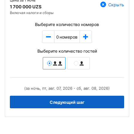
Цена за
1 ночь
Скрыть
1 700 000 UZS
Включая налоги и сборы
Выберите количество номеров
0
номеров
Выберите количество гостей
(за ночь, пт, авг. 07, 2026 - сб, авг. 08, 2026)
Следующий шаг