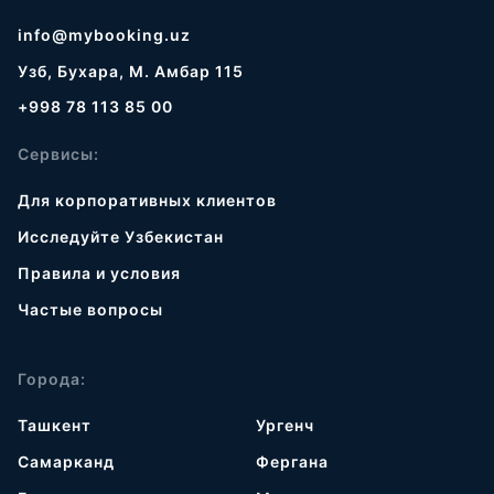
info@mybooking.uz
Узб, Бухара, М. Амбар 115
+998 78 113 85 00
Сервисы:
Для корпоративных клиентов
Исследуйте Узбекистан
Правила и условия
Частые вопросы
Города:
Ташкент
Ургенч
Самарканд
Фергана