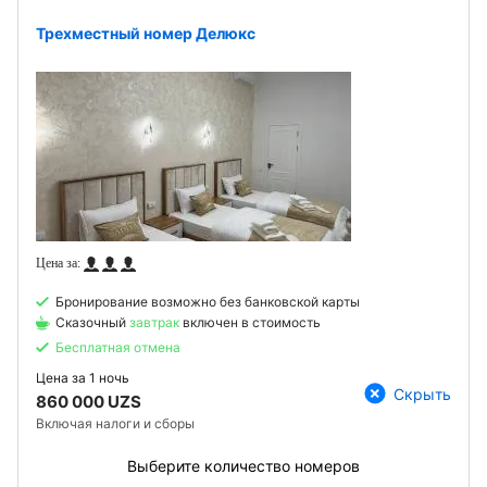
Трехместный номер Делюкс
Бронирование возможно без банковской карты
Сказочный
завтрак
включен в стоимость
Бесплатная отмена
Цена за
1 ночь
Скрыть
860 000 UZS
Включая налоги и сборы
Выберите количество номеров