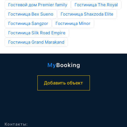
Гостевой дом Premier family
Гостиница The Royal
Гостиница Bex Sueno
Гостиница Shaxzoda Elite
Гостиница Sangzor
Гостиница Minor
Гостиница Silk Road Empire
Гостиница Grand Marakand
Добавить объект
Контакты: