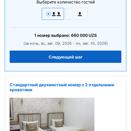
Выберите количество гостей
1
номер
выбрано:
660 000
UZS
(за ночь, вс, авг. 09, 2026 - пн, авг. 10, 2026)
Следующий шаг
Стандартный двухместный номер с 2 отдельными
кроватями