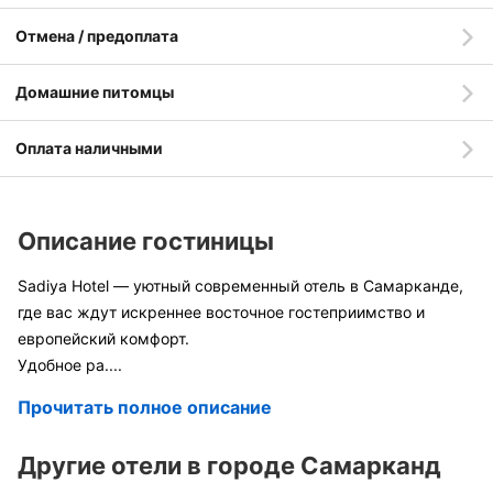
Отмена / предоплата
Домашние питомцы
Оплата наличными
Описание гостиницы
Sadiya Hotel — уютный современный отель в Самарканде,
где вас ждут искреннее восточное гостеприимство и
европейский комфорт.
Удобное ра
....
Прочитать полное описание
Другие отели в городе Самарканд