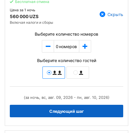
Бесплатная отмена
Цена за
1 ночь
Скрыть
560 000 UZS
Включая налоги и сборы
Выберите количество номеров
0
номеров
Выберите количество гостей
(за ночь, вс, авг. 09, 2026 - пн, авг. 10, 2026)
Следующий шаг