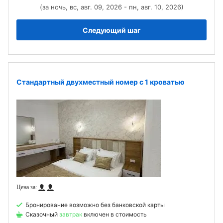
(за ночь, вс, авг. 09, 2026 - пн, авг. 10, 2026)
Следующий шаг
Стандартный двухместный номер с 1 кроватью
Бронирование возможно без банковской карты
Сказочный
завтрак
включен в стоимость