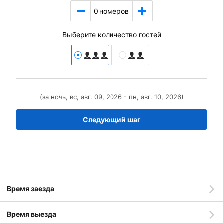
0
номеров
Выберите количество гостей
(за ночь, вс, авг. 09, 2026 - пн, авг. 10, 2026)
Следующий шаг
Время заезда
Время выезда