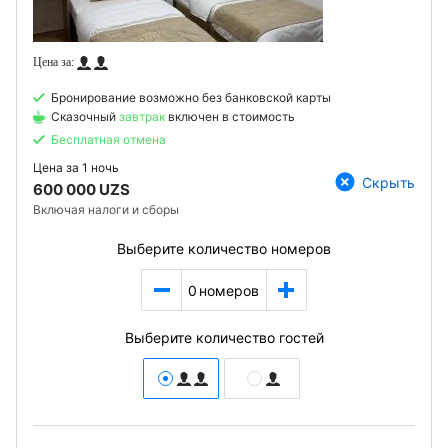
Бронирование возможно без банковской карты
Сказочный
завтрак
включен в стоимость
Бесплатная отмена
Цена за
1 ночь
Скрыть
600 000 UZS
Включая налоги и сборы
Выберите количество номеров
0
номеров
Выберите количество гостей