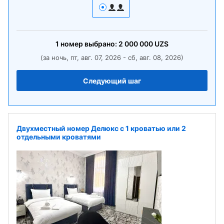
1
номер
выбрано:
2 000 000
UZS
(за ночь, пт, авг. 07, 2026 - сб, авг. 08, 2026)
Следующий шаг
Двухместный номер Делюкс с 1 кроватью или 2
отдельными кроватями