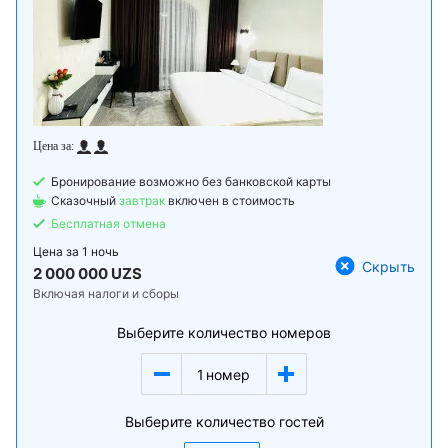
Бронирование возможно без банковской карты
Сказочный
завтрак
включен в стоимость
Бесплатная отмена
Цена за
1 ночь
Скрыть
2 000 000 UZS
Включая налоги и сборы
Выберите количество номеров
1
номер
Выберите количество гостей