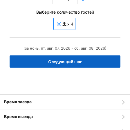
Выберите количество гостей
x 4
(за ночь, пт, авг. 07, 2026 - сб, авг. 08, 2026)
Следующий шаг
Время заезда
Время выезда