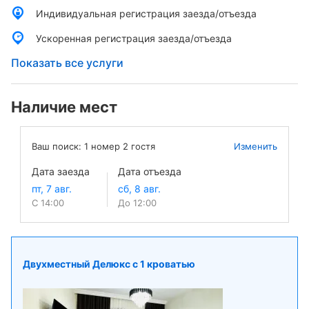
Индивидуальная регистрация заезда/отъезда
Ускоренная регистрация заезда/отъезда
Показать все услуги
Наличие мест
Ваш поиск:
1
номер
2
гостя
Изменить
Дата заезда
Дата отъезда
С 14:00
До 12:00
Двухместный Делюкс с 1 кроватью