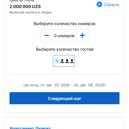
Цена за
1 ночь
Скрыть
2 000 000 UZS
Включая налоги и сборы
Выберите количество номеров
0
номеров
Выберите количество гостей
(за ночь, пт, авг. 07, 2026 - сб, авг. 08, 2026)
Следующий шаг
Апартамент Делюкс