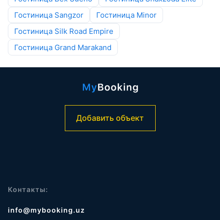
Гостиница Sangzor
Гостиница Minor
Гостиница Silk Road Empire
Гостиница Grand Marakand
Добавить объект
Контакты:
info@mybooking.uz