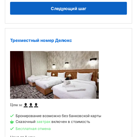
Следующий шаг
Трехместный номер Делюкс
Бронирование возможно без банковской карты
Сказочный
завтрак
включен в стоимость
Бесплатная отмена