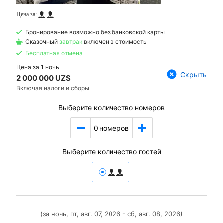
Бронирование возможно без банковской карты
Сказочный
завтрак
включен в стоимость
Бесплатная отмена
Цена за
1 ночь
Скрыть
2 000 000 UZS
Включая налоги и сборы
Выберите количество номеров
0
номеров
Выберите количество гостей
(за ночь, пт, авг. 07, 2026 - сб, авг. 08, 2026)