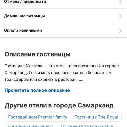
Отмена / предоплата
Домашние питомцы
Оплата наличными
Описание гостиницы
Гостиница Maksima — это отель, расположенный в городе
Самарканд. Гости могут воспользоваться бесплатным
трансфером или сходить в ресторан.
....
Прочитать полное описание
Другие отели в городе Самарканд
Гостевой дом Premier family
Гостиница The Royal
Гостиница Bex Sueno
Гостиница Shaxzoda Elite