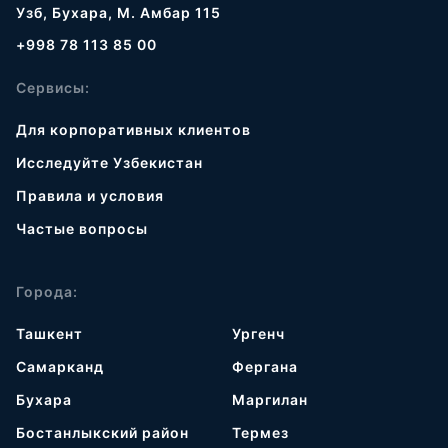
Узб, Бухара, М. Амбар 115
+998 78 113 85 00
Сервисы:
Для корпоративных клиентов
Исследуйте Узбекистан
Правила и условия
Частые вопросы
Города:
Ташкент
Ургенч
Самарканд
Фергана
Бухара
Маргилан
Бостанлыкский район
Термез