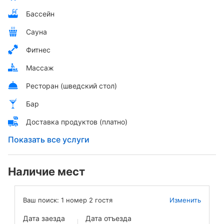
Бассейн
Сауна
Фитнес
Массаж
Ресторан (шведский стол)
Бар
Доставка продуктов (платно)
Показать все услуги
Наличие мест
Ваш поиск:
1
номер
2
гостя
Изменить
Дата заезда
Дата отъезда