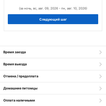
(за ночь, вс, авг. 09, 2026 - пн, авг. 10, 2026)
Следующий шаг
Время заезда
Время выезда
Отмена / предоплата
Домашние питомцы
Оплата наличными