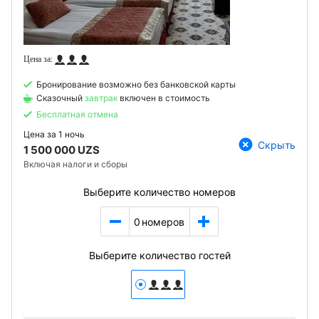
Бронирование возможно без банковской карты
Сказочный
завтрак
включен в стоимость
Бесплатная отмена
Цена за
1 ночь
Скрыть
1 500 000 UZS
Включая налоги и сборы
Выберите количество номеров
0
номеров
Выберите количество гостей