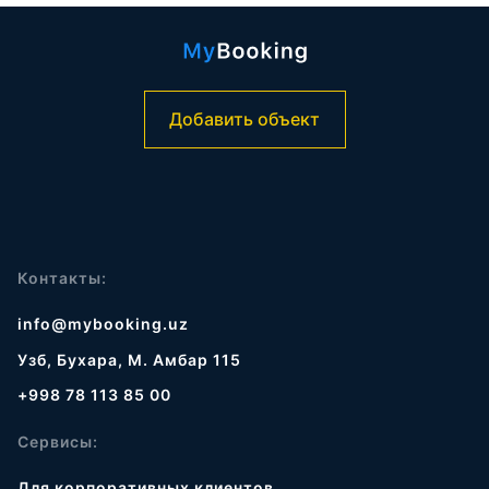
Добавить объект
Контакты:
info@mybooking.uz
Узб, Бухара, М. Амбар 115
+998 78 113 85 00
Сервисы:
Для корпоративных клиентов