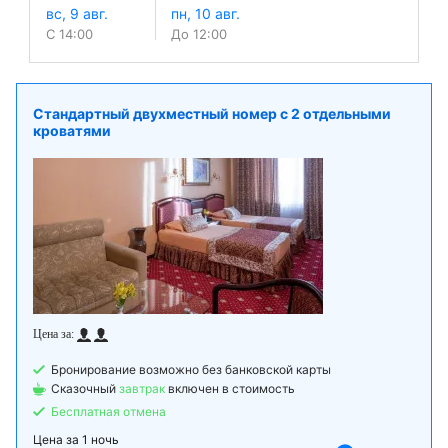
С 14:00
До 12:00
Стандартный двухместный номер с 2 отдельными
кроватями
Бронирование возможно без банковской карты
Сказочный
завтрак
включен в стоимость
Бесплатная отмена
Цена за
1 ночь