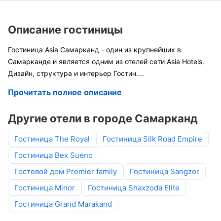
Описание гостиницы
Гостиница Asia Самарканд - один из крупнейших в
Самарканде и является одним из отелей сети Asia Hotels.
Дизайн, структура и интерьер Гостин
....
Прочитать полное описание
Другие отели в городе Самарканд
Гостиница The Royal
Гостиница Silk Road Empire
Гостиница Bex Sueno
Гостевой дом Premier family
Гостиница Sangzor
Гостиница Minor
Гостиница Shaxzoda Elite
Гостиница Grand Marakand