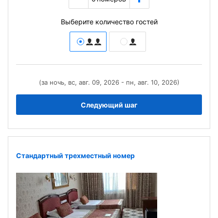
Выберите количество гостей
(за ночь, вс, авг. 09, 2026 - пн, авг. 10, 2026)
Следующий шаг
Стандартный трехместный номер