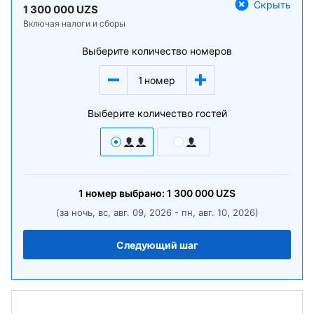
Скрыть
1 300 000 UZS
Включая налоги и сборы
Выберите количество номеров
1
номер
Выберите количество гостей
1
номер
выбрано:
1 300 000
UZS
(за ночь, вс, авг. 09, 2026 - пн, авг. 10, 2026)
Следующий шаг