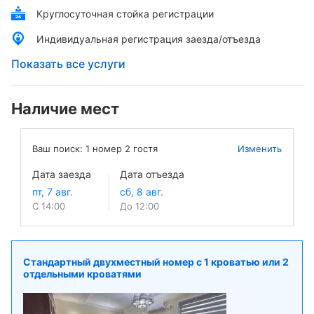
Круглосуточная стойка регистрации
Индивидуальная регистрация заезда/отъезда
Показать все услуги
Наличие мест
Ваш поиск:
1
номер
2
гостя
Изменить
Дата заезда
Дата отъезда
С 14:00
До 12:00
Стандартный двухместный номер с 1 кроватью или 2
отдельными кроватями