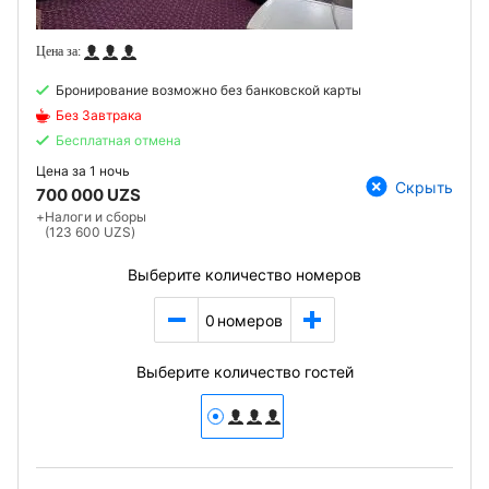
Бронирование возможно без банковской карты
Без Завтрака
Бесплатная отмена
Цена за
1 ночь
Скрыть
700 000 UZS
+
Налоги и сборы
(123 600 UZS)
Выберите количество номеров
0
номеров
Выберите количество гостей