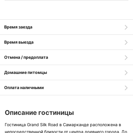
Время заезда
Время выезда
Отмена / предоплата
Домашние питомцы
Оплата наличными
Описание гостиницы
Гостиница Grand Silk Road в Самарканде расположена в
непосредственной близости от центра древнего города. До