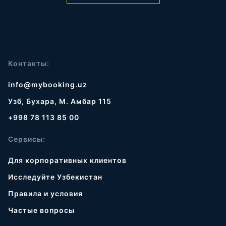
Контакты:
info@mybooking.uz
Узб, Бухара, М. Амбар 115
+998 78 113 85 00
Сервисы:
Для корпоративных клиентов
Исследуйте Узбекистан
Правила и условия
Частые вопросы