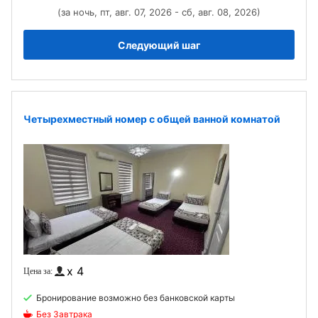
(за ночь, пт, авг. 07, 2026 - сб, авг. 08, 2026)
Следующий шаг
Четырехместный номер с общей ванной комнатой
x 4
Бронирование возможно без банковской карты
Без Завтрака