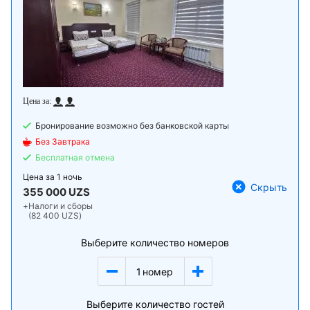
Бронирование возможно без банковской карты
Без Завтрака
Бесплатная отмена
Цена за
1 ночь
Скрыть
355 000 UZS
+
Налоги и сборы
(82 400 UZS)
Выберите количество номеров
1
номер
Выберите количество гостей