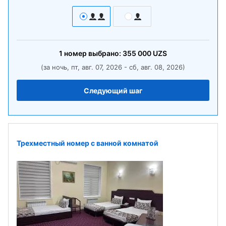
1
номер
выбрано:
355 000
UZS
(за ночь, пт, авг. 07, 2026 - сб, авг. 08, 2026)
Следующий шаг
Трехместный номер с ванной комнатой