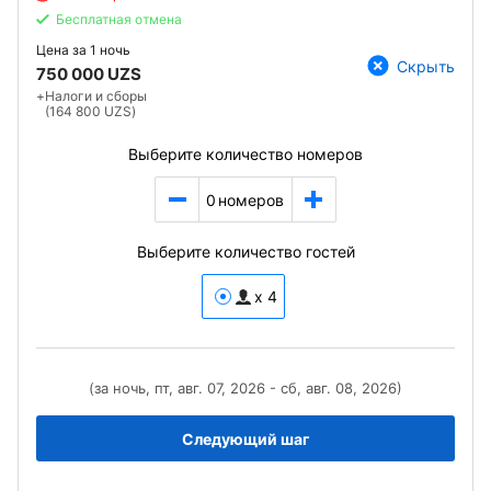
Бесплатная отмена
Цена за
1 ночь
Скрыть
750 000 UZS
+
Налоги и сборы
(164 800 UZS)
Выберите количество номеров
0
номеров
Выберите количество гостей
x 4
(за ночь, пт, авг. 07, 2026 - сб, авг. 08, 2026)
Следующий шаг