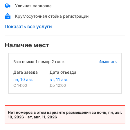
Уличная парковка
Круглосуточная стойка регистрации
Показать все услуги
Наличие мест
Ваш поиск:
1
номер
2
гостя
Изменить
Дата заезда
Дата отъезда
С 14:00
До 12:00
Нет номеров в этом варианте размещения за ночь, пн, авг.
10, 2026 - вт, авг. 11, 2026