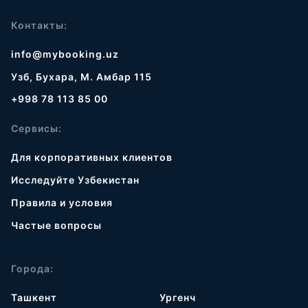
Контакты:
info@mybooking.uz
Узб, Бухара, М. Амбар 115
+998 78 113 85 00
Сервисы:
Для корпоративных клиентов
Исследуйте Узбекистан
Правила и условия
Частые вопросы
Города:
Ташкент
Ургенч