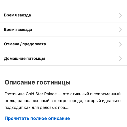
Время заезда
Время выезда
Отмена / предоплата
Домашние питомцы
Описание гостиницы
Гостиница Gold Star Palace — это стильный и современный
отель, расположенный в центре города, который идеально
подходит как для деловых пое
....
Прочитать полное описание