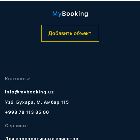
Добавить объект
Контакты:
info@mybooking.uz
Узб, Бухара, М. Амбар 115
+998 78 113 85 00
Сервисы:
Для корпоративных клиентов