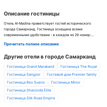
Описание гостиницы
Отель Al-Madina приветствует гостей исторического
города Самарканд. Гостиница оснащена всеми
современными удобствами - в каждом из 29 номер
....
Прочитать полное описание
Другие отели в городе Самарканд
Гостиница Grand Marakand
Гостиница The Royal
Гостиница Sangzor
Гостевой дом Premier family
Гостиница Bex Sueno
Гостиница Minor
Гостиница Shaxzoda Elite
Гостиница Silk Road Empire