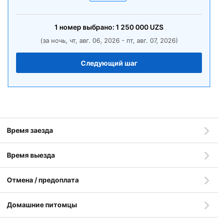
1
номер
выбрано:
1 250 000
UZS
(за ночь, чт, авг. 06, 2026 - пт, авг. 07, 2026)
Следующий шаг
Время заезда
Время выезда
Отмена / предоплата
Домашние питомцы