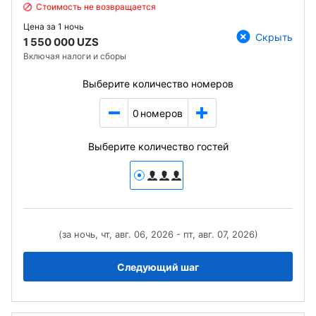
Стоимость не возвращается
Цена за
1 ночь
Скрыть
1 550 000 UZS
Включая налоги и сборы
Выберите количество номеров
0
номеров
Выберите количество гостей
(за ночь, чт, авг. 06, 2026 - пт, авг. 07, 2026)
Следующий шаг