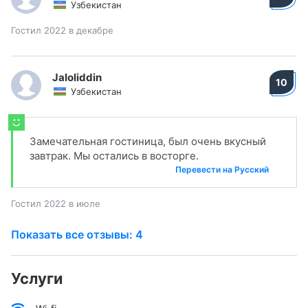
Узбекистан
Гостил 2022 в декабре
Jaloliddin
10
Узбекистан
Замечательная гостиница, был очень вкусный
завтрак. Мы остались в восторге.
Перевести на Русский
Гостил 2022 в июле
Показать все отзывы: 4
Услуги