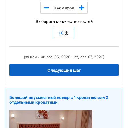
0
номеров
Выберите количество гостей
(за ночь, чт, авг. 06, 2026 - пт, авг. 07, 2026)
Следующий шаг
Большой двухместный номер c 1 кроватью или 2
отдельными кроватями