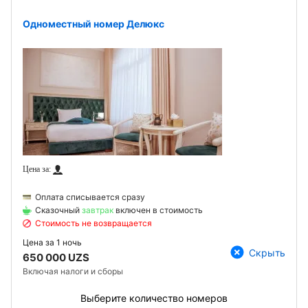
Одноместный номер Делюкс
Оплата списывается сразу
Сказочный
завтрак
включен в стоимость
Стоимость не возвращается
Цена за
1 ночь
Скрыть
650 000 UZS
Включая налоги и сборы
Выберите количество номеров