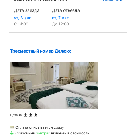
Дата заезда
Дата отъезда
С 14:00
До 12:00
Трехместный номер Делюкс
Оплата списывается сразу
Сказочный
завтрак
включен в стоимость