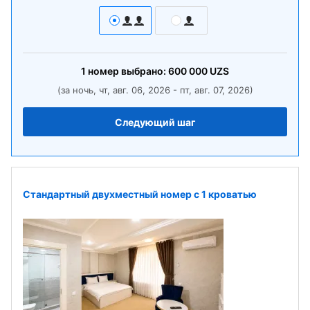
1
номер
выбрано:
600 000
UZS
(за ночь, чт, авг. 06, 2026 - пт, авг. 07, 2026)
Следующий шаг
Стандартный двухместный номер с 1 кроватью