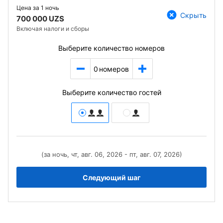
Цена за
1 ночь
Скрыть
700 000 UZS
Включая налоги и сборы
Выберите количество номеров
0
номеров
Выберите количество гостей
(за ночь, чт, авг. 06, 2026 - пт, авг. 07, 2026)
Следующий шаг