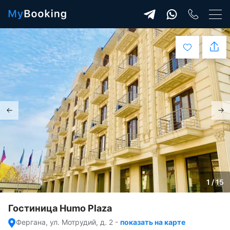
1 / 15
Гостиница Humo Plaza
Фергана, ул. Мотрудий, д. 2
-
показать на карте