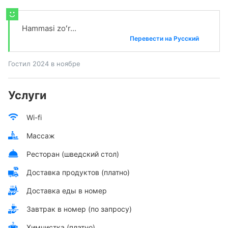
Hammasi zoʻr...
Перевести на Русский
Гостил 2024 в ноябре
Услуги
Wi-fi
Массаж
Ресторан (шведский стол)
Доставка продуктов (платно)
Доставка еды в номер
Завтрак в номер (по запросу)
Химчистка (платно)