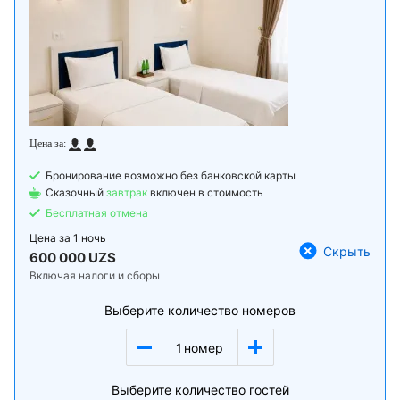
Бронирование возможно без банковской карты
Сказочный
завтрак
включен в стоимость
Бесплатная отмена
Цена за
1 ночь
Скрыть
600 000 UZS
Включая налоги и сборы
Выберите количество номеров
1
номер
Выберите количество гостей