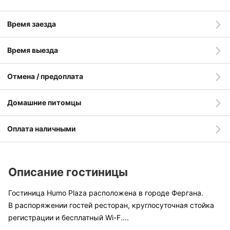
Время заезда
Время выезда
Отмена / предоплата
Домашние питомцы
Оплата наличными
Описание гостиницы
Гостиница Humo Plaza расположена в городе Фергана.
В распоряжении гостей ресторан, круглосуточная стойка
регистрации и бесплатный Wi-F
....