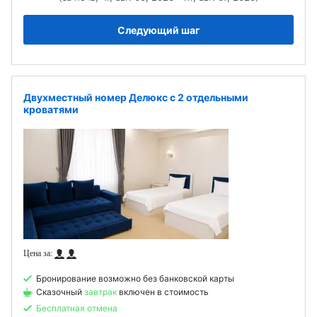
Следующий шаг
Двухместный номер Делюкс с 2 отдельными
кроватями
Бронирование возможно без банковской карты
Сказочный
завтрак
включен в стоимость
Бесплатная отмена