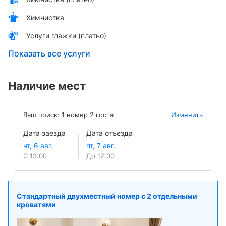
Химчистка
Услуги глажки (платно)
Показать все услуги
Наличие мест
Ваш поиск:
1
номер
2
гостя
Изменить
Дата заезда
Дата отъезда
С 13:00
До 12:00
Стандартный двухместный номер с 2 отдельными
кроватями