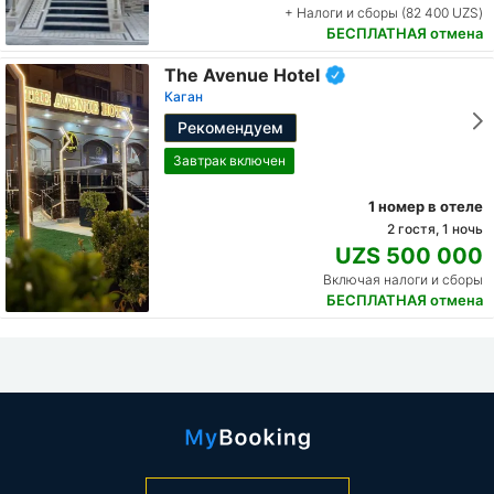
+ Налоги и сборы (82 400 UZS)
БЕСПЛАТНАЯ отмена
The Avenue Hotel
Каган
Рекомендуем
Завтрак включен
1 номер в отеле
2 гостя, 1 ночь
UZS 500 000
Включая налоги и сборы
БЕСПЛАТНАЯ отмена