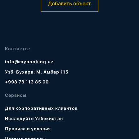
Добавить объект
Контакты:
info@mybooking.uz
Узб, Бухара, М. Амбар 115
+998 78 113 85 00
Сервисы:
Для корпоративных клиентов
Исследуйте Узбекистан
Правила и условия
Частые вопросы