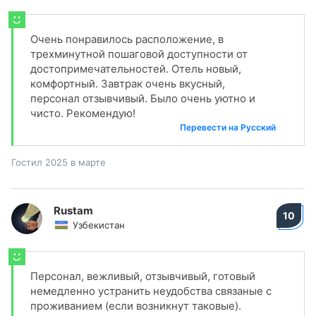
Очень понравилось расположение, в
трехминутной пошаговой доступности от
достопримечательностей. Отель новый,
комфортный. Завтрак очень вкусный,
персонал отзывчивый. Было очень уютно и
чисто. Рекомендую!
Перевести на Русский
Гостил 2025 в марте
Rustam
10
Узбекистан
Персонал, вежливый, отзывчивый, готовый
немедленно устранить неудобства связаные с
проживанием (если возникнут таковые).