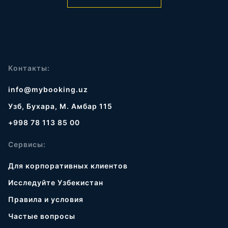
Контакты:
info@mybooking.uz
Узб, Бухара, М. Амбар 115
+998 78 113 85 00
Сервисы:
Для корпоративных клиентов
Исследуйте Узбекистан
Правила и условия
Частые вопросы