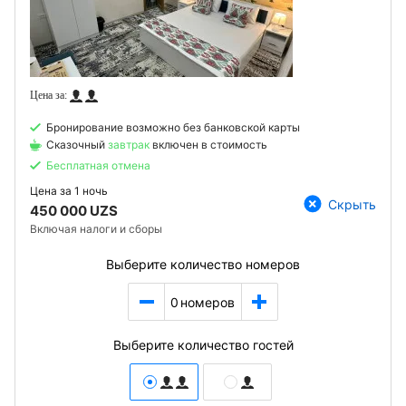
Бронирование возможно без банковской карты
Сказочный
завтрак
включен в стоимость
Бесплатная отмена
Цена за
1 ночь
Скрыть
450 000 UZS
Включая налоги и сборы
Выберите количество номеров
0
номеров
Выберите количество гостей