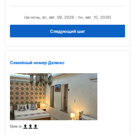
(за ночь, вс, авг. 09, 2026 - пн, авг. 10, 2026)
Следующий шаг
Семейный номер Делюкс