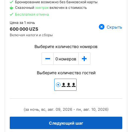
Бронирование возможно без банковской карты
Сказочный
завтрак
включен в стоимость
Бесплатная отмена
Цена за
1 ночь
Скрыть
600 000 UZS
Включая налоги и сборы
Выберите количество номеров
0
номеров
Выберите количество гостей
(за ночь, вс, авг. 09, 2026 - пн, авг. 10, 2026)
Следующий шаг