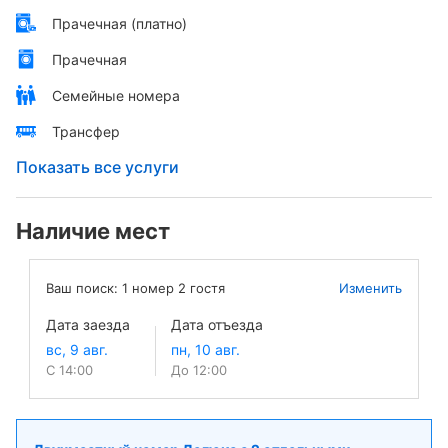
Прачечная (платно)
Прачечная
Семейные номера
Трансфер
Показать все услуги
Наличие мест
Ваш поиск:
1
номер
2
гостя
Изменить
Дата заезда
Дата отъезда
С 14:00
До 12:00