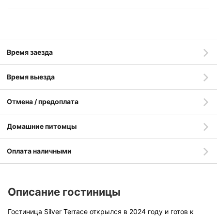
Время заезда
Время выезда
Отмена / предоплата
Домашние питомцы
Оплата наличными
Описание гостиницы
Гостиница Silver Terrace открылся в 2024 году и готов к