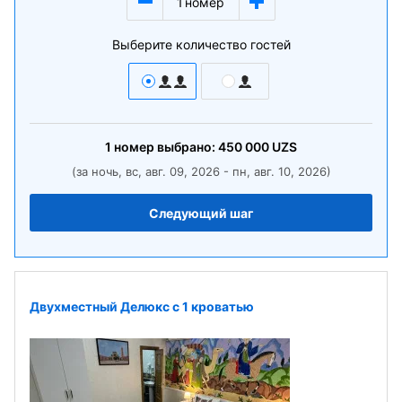
1
номер
Выберите количество гостей
1
номер
выбрано:
450 000
UZS
(за ночь, вс, авг. 09, 2026 - пн, авг. 10, 2026)
Следующий шаг
Двухместный Делюкс с 1 кроватью