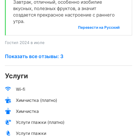
Завтрак, отличный, особенно изобилие
вкусных, полезных фруктов, а значит
создается прекрасное настроение с раннего
утра.
Перевести на Русский
Гостил 2024 в июле
Показать все отзывы: 3
Услуги
Wi-fi
Химчистка (платно)
Химчистка
Услуги глажки (платно)
Услуги глажки