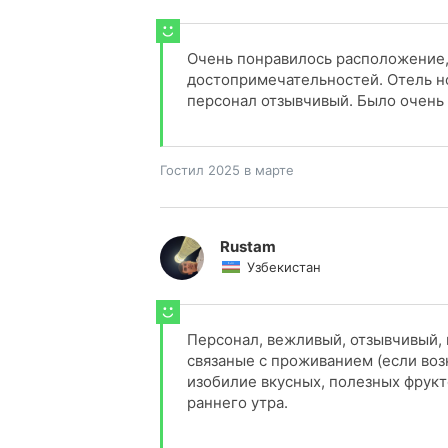
Очень понравилось расположение,
достопримечательностей. Отель но
персонал отзывчивый. Было очень 
Гостил 2025 в марте
Rustam
Узбекистан
Персонал, вежливый, отзывчивый,
связаные с проживанием (если воз
изобилие вкусных, полезных фрукт
раннего утра.