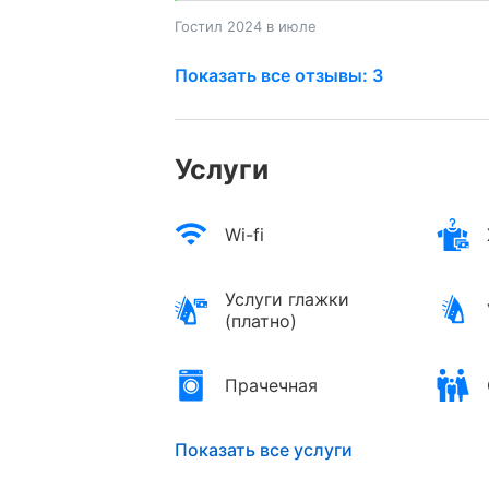
Гостил 2024 в июле
Показать все отзывы: 3
Услуги
Wi-fi
Услуги глажки
(платно)
Прачечная
Показать все услуги