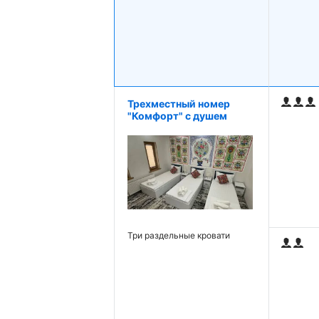
Трехместный номер
"Комфорт" с душем
Три раздельные кровати