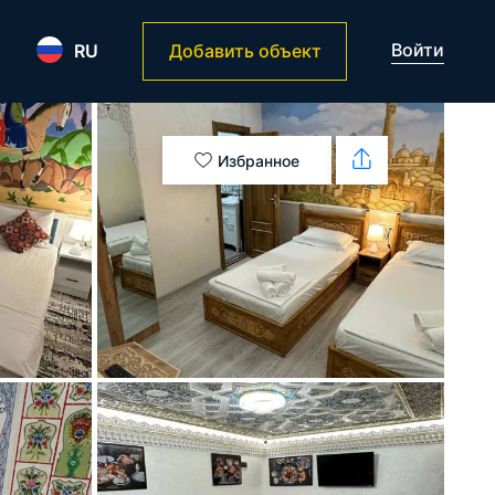
Войти
RU
Добавить объект
Избранное