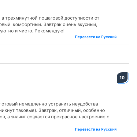
 в трехминутной пошаговой доступности от
вый, комфортный. Завтрак очень вкусный,
уютно и чисто. Рекомендую!
Перевести на Русский
10
 готовый немедленно устранить неудобства
никнут таковые). Завтрак, отличный, особенно
ов, а значит создается прекрасное настроение с
Перевести на Русский