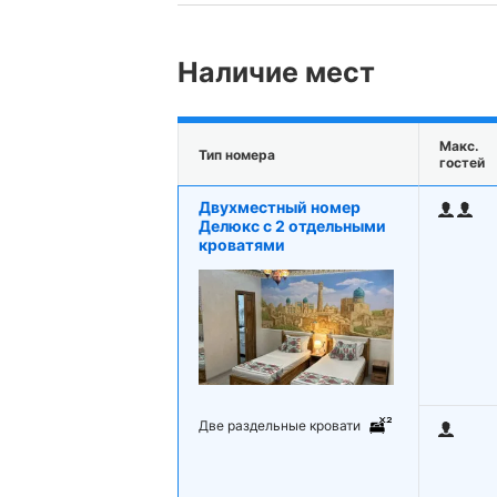
Наличие мест
Макс.
Тип номера
гостей
Двухместный номер
Делюкс с 2 отдельными
кроватями
Две раздельные кровати