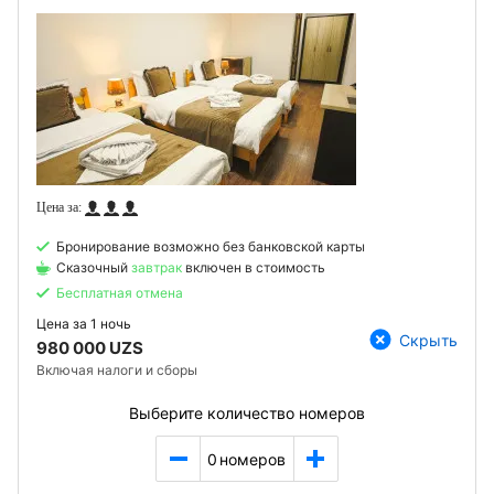
Бронирование возможно без банковской карты
Сказочный
завтрак
включен в стоимость
Бесплатная отмена
Цена за
1 ночь
Скрыть
980 000 UZS
Включая налоги и сборы
Выберите количество номеров
0
номеров