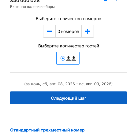
840 000 UZS
Включая налоги и сборы
Выберите количество номеров
0
номеров
Выберите количество гостей
(за ночь, сб, авг. 08, 2026 - вс, авг. 09, 2026)
Следующий шаг
Стандартный трехместный номер