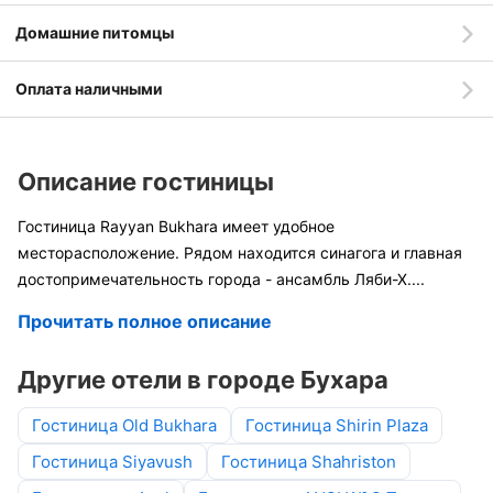
Домашние питомцы
Оплата наличными
Описание гостиницы
Гостиница Rayyan Bukhara имеет удобное
месторасположение. Рядом находится синагога и главная
достопримечательность города - ансамбль Ляби-Х
....
Прочитать полное описание
Другие отели в городе Бухара
Гостиница Old Bukhara
Гостиница Shirin Plaza
Гостиница Siyavush
Гостиница Shahriston