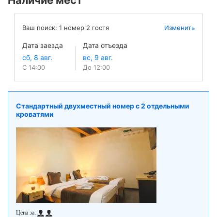
Наличие мест
Ваш поиск:
1
номер
2
гостя
Изменить
Дата заезда
Дата отъезда
С 14:00
До 12:00
Стандартный двухместный номер с 2 отдельными
кроватями