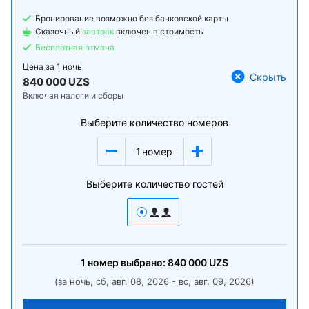
Бронирование возможно без банковской карты
Сказочный
завтрак
включен в стоимость
Бесплатная отмена
Цена за
1 ночь
Скрыть
840 000 UZS
Включая налоги и сборы
Выберите количество номеров
1
номер
Выберите количество гостей
1
номер
выбрано:
840 000
UZS
(за ночь, сб, авг. 08, 2026 - вс, авг. 09, 2026)