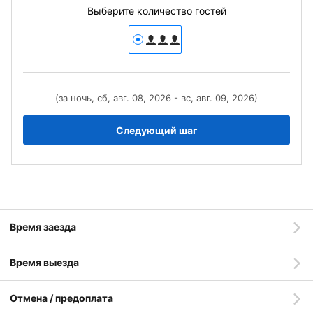
Выберите количество гостей
(за ночь, сб, авг. 08, 2026 - вс, авг. 09, 2026)
Следующий шаг
Время заезда
Время выезда
Отмена / предоплата