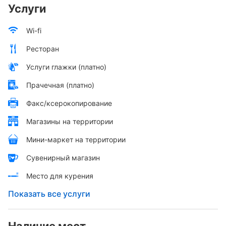
Услуги
Wi-fi
Ресторан
Услуги глажки (платно)
Прачечная (платно)
Факс/ксерокопирование
Магазины на территории
Мини-маркет на территории
Сувенирный магазин
Место для курения
Показать все услуги