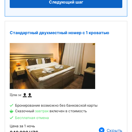
Следующий шаг
Стандартный двухместный номер с 1 кроватью
Бронирование возможно без банковской карты
Сказочный
завтрак
включен в стоимость
Бесплатная отмена
Цена за
1 ночь
Скрыть