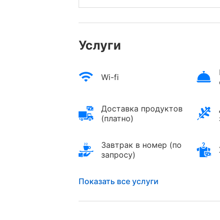
Услуги
Wi-fi
Доставка продуктов
(платно)
Завтрак в номер (по
запросу)
Показать все услуги