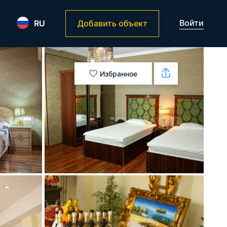
Войти
RU
Добавить объект
Избранное