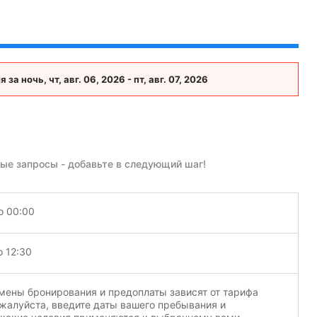
 ночь, чт, авг. 06, 2026 - пт, авг. 07, 2026
ые запросы - добавьте в следующий шаг!
о 00:00
о 12:30
мены бронирования и предоплаты зависят от тарифа
жалуйста, введите даты вашего пребывания и