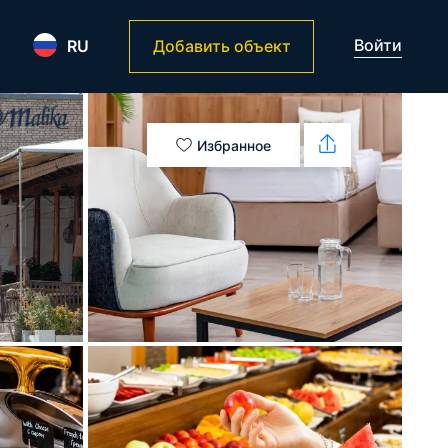
Войти
RU
Добавить объект
Избранное