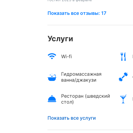
Показать все отзывы: 17
Услуги
Wi-fi
Гидромассажная
ванна/джакузи
Ресторан (шведский
стол)
Показать все услуги