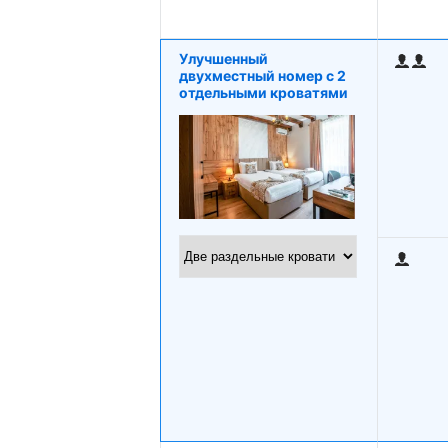
Улучшенный
двухместный номер с 2
отдельными кроватями