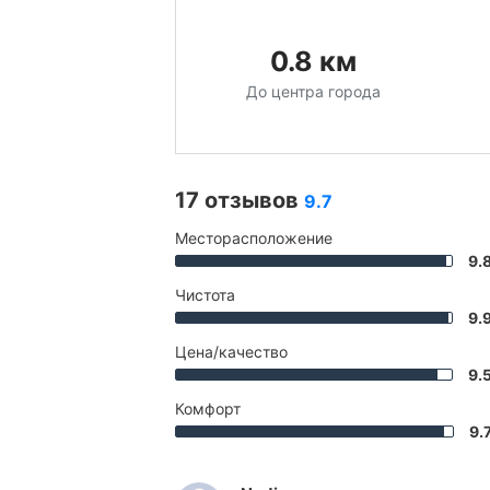
0.8
км
До центра города
17 отзывов
9.7
Месторасположение
9.
Чистота
9.
Цена/качество
9.
Комфорт
9.