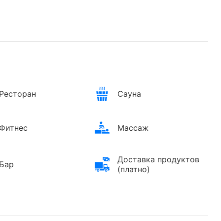
Ресторан
Сауна
Фитнес
Массаж
Доставка продуктов
Бар
(платно)