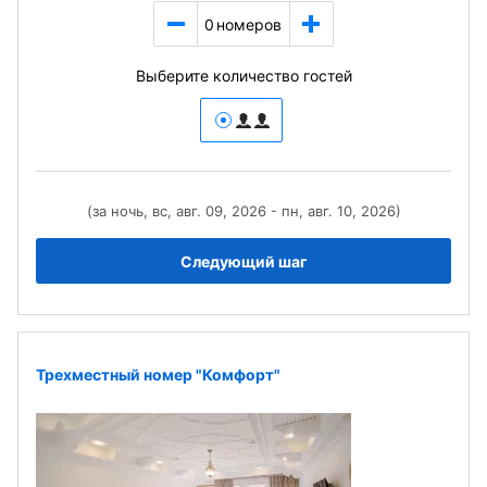
0
номеров
Выберите количество гостей
(за ночь, вс, авг. 09, 2026 - пн, авг. 10, 2026)
Следующий шаг
Трехместный номер "Комфорт"