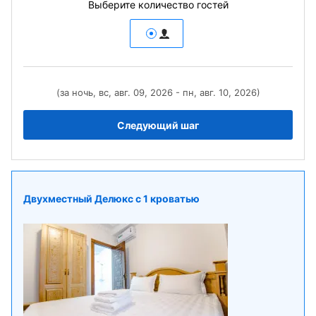
Выберите количество гостей
(за ночь, вс, авг. 09, 2026 - пн, авг. 10, 2026)
Следующий шаг
Двухместный Делюкс с 1 кроватью