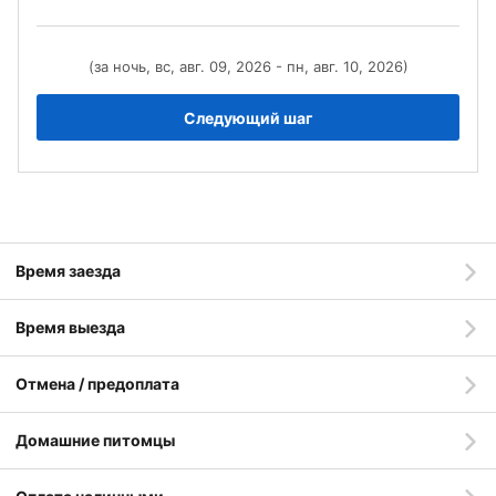
(за ночь, вс, авг. 09, 2026 - пн, авг. 10, 2026)
Следующий шаг
Время заезда
Время выезда
Отмена / предоплата
Домашние питомцы