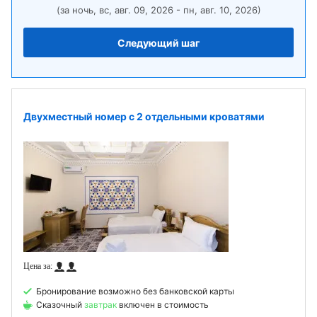
(за ночь, вс, авг. 09, 2026 - пн, авг. 10, 2026)
Следующий шаг
Двухместный номер с 2 отдельными кроватями
Бронирование возможно без банковской карты
Сказочный
завтрак
включен в стоимость