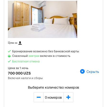
Бронирование возможно без банковской карты
Сказочный
завтрак
включен в стоимость
Бесплатная отмена
Цена за
1 ночь
Скрыть
700 000 UZS
Включая налоги и сборы
Выберите количество номеров
0
номеров