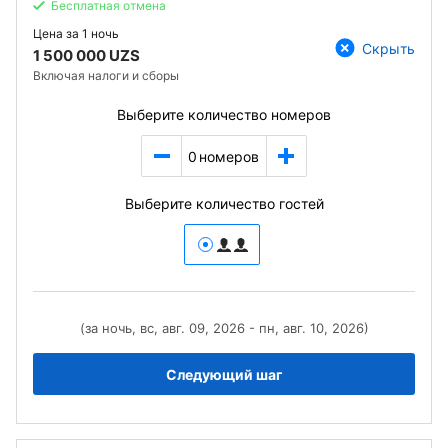
Бесплатная отмена
Цена за
1 ночь
Скрыть
1 500 000 UZS
Включая налоги и сборы
Выберите количество номеров
0
номеров
Выберите количество гостей
(за ночь, вс, авг. 09, 2026 - пн, авг. 10, 2026)
Следующий шаг