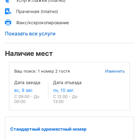
Услуги глажки (платно)
Прачечная (платно)
Факс/ксерокопирование
Показать все услуги
Наличие мест
Ваш поиск:
1
номер
2
гостя
Изменить
Дата заезда
Дата отъезда
С 09:00 - До
С 12:00 - До
00:00
13:00
Стандартный одноместный номер