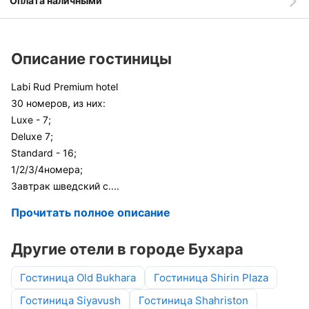
Оплата наличными
Описание гостиницы
Labi Rud Premium hotel
30 номеров, из них:
Luxe - 7;
Deluxe 7;
Standard - 16;
1/2/3/4номера;
Завтрак шведский с
....
Прочитать полное описание
Другие отели в городе Бухара
Гостиница Old Bukhara
Гостиница Shirin Plaza
Гостиница Siyavush
Гостиница Shahriston