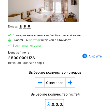
Бронирование возможно без банковской карты
Сказочный
завтрак
включен в стоимость
Бесплатная отмена
Цена за
1 ночь
Скрыть
2 500 000 UZS
Включая налоги и сборы
Выберите количество номеров
0
номеров
Выберите количество гостей