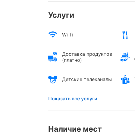
Услуги
Wi-fi
Доставка продуктов
(платно)
Детские телеканалы
Показать все услуги
Наличие мест