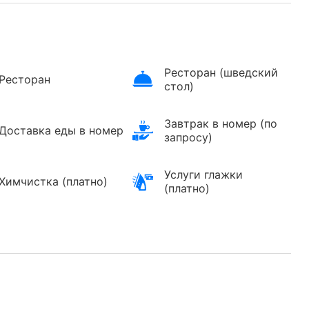
Ресторан (шведский
Ресторан
стол)
Завтрак в номер (по
Доставка еды в номер
запросу)
Услуги глажки
Химчистка (платно)
(платно)