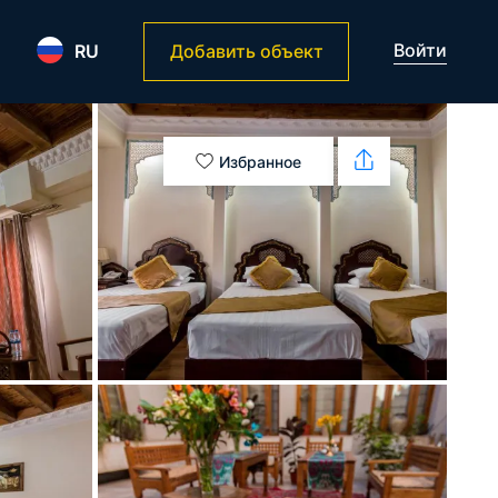
Войти
RU
Добавить объект
Избранное