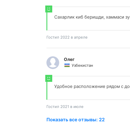
Сахарлик киб беришди, хаммаси зу
Гостил 2022 в апреле
Олег
Узбекистан
Удобное расположение рядом с д
Гостил 2021 в июле
Показать все отзывы: 22