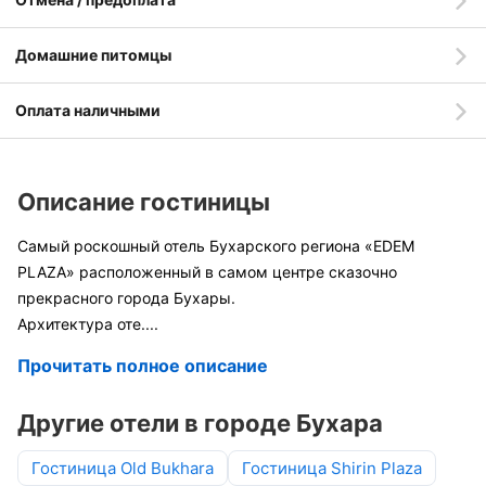
Домашние питомцы
Оплата наличными
Описание гостиницы
Самый роскошный отель Бухарского региона «EDEM
PLAZA» расположенный в самом центре сказочно
прекрасного города Бухары.
Архитектура оте
....
Прочитать полное описание
Другие отели в городе Бухара
Гостиница Old Bukhara
Гостиница Shirin Plaza