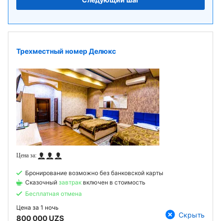
Трехместный номер Делюкс
Бронирование возможно без банковской карты
Сказочный
завтрак
включен в стоимость
Бесплатная отмена
Цена за
1 ночь
Скрыть
800 000 UZS