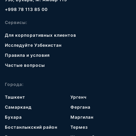
+998 78 113 85 00
Сервисы:
Для корпоративных клиентов
Исследуйте Узбекистан
Правила и условия
Частые вопросы
Города:
Ташкент
Ургенч
Самарканд
Фергана
Бухара
Маргилан
Бостанлыкский район
Термез