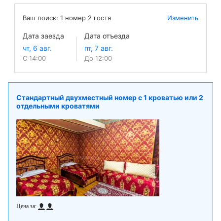
Ваш поиск:
1
номер
2
гостя
Изменить
Дата заезда
Дата отъезда
С 14:00
До 12:00
Стандартный двухместный номер с 1 кроватью или 2
отдельными кроватями