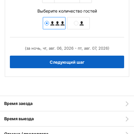
Выберите количество гостей
(за ночь, чт, авг. 06, 2026 - пт, авг. 07, 2026)
Следующий шаг
Время заезда
Время выезда
Отмена / предоплата