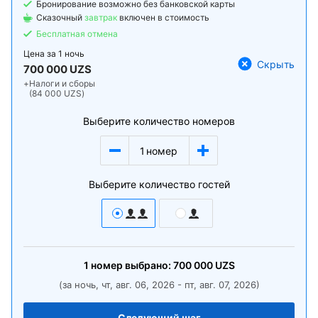
Бронирование возможно без банковской карты
Сказочный
завтрак
включен в стоимость
Бесплатная отмена
Цена за
1 ночь
Скрыть
700 000 UZS
+
Налоги и сборы
(84 000 UZS)
Выберите количество номеров
1
номер
Выберите количество гостей
1
номер
выбрано:
700 000
UZS
(за ночь, чт, авг. 06, 2026 - пт, авг. 07, 2026)
Следующий шаг