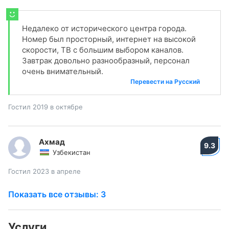
Недалеко от исторического центра города.
Номер был просторный, интернет на высокой
скорости, ТВ с большим выбором каналов.
Завтрак довольно разнообразный, персонал
очень внимательный.
Перевести на Русский
Гостил 2019 в октябре
Ахмад
9.3
Узбекистан
Гостил 2023 в апреле
Показать все отзывы: 3
Услуги