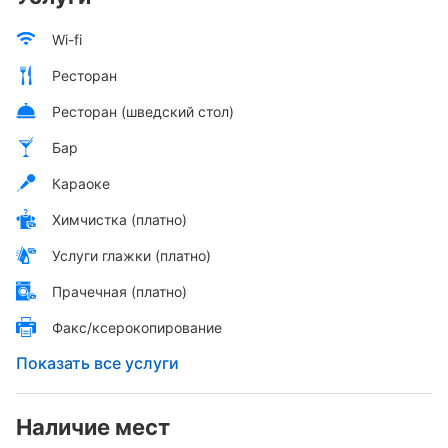
Wi-fi
Ресторан
Ресторан (шведский стол)
Бар
Караоке
Химчистка (платно)
Услуги глажки (платно)
Прачечная (платно)
Факс/ксерокопирование
Показать все услуги
Наличие мест