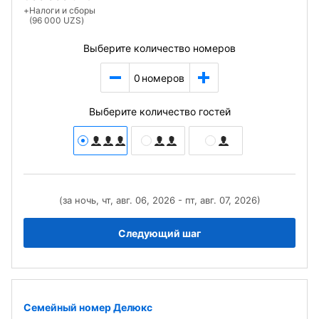
+
Налоги и сборы
(96 000 UZS)
Выберите количество номеров
0
номеров
Выберите количество гостей
(за ночь, чт, авг. 06, 2026 - пт, авг. 07, 2026)
Следующий шаг
Семейный номер Делюкс