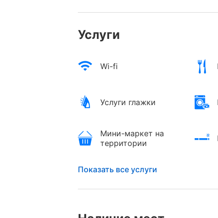
Услуги
Wi-fi
Услуги глажки
Мини-маркет на
территории
Показать все услуги