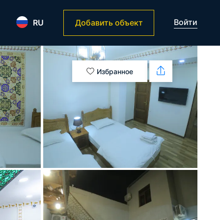
Войти
RU
Добавить объект
Избранное