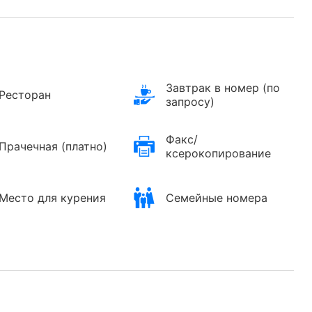
Завтрак в номер (по
Ресторан
запросу)
Факс/
Прачечная (платно)
ксерокопирование
Место для курения
Семейные номера