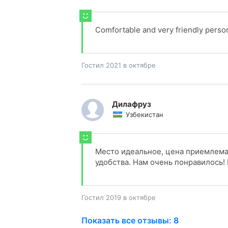
Comfortable and very friendly person
Гостил 2021 в октябре
Дилафруз
Узбекистан
Место идеальное, цена приемлемая
удобства. Нам очень понравилось!
Гостил 2019 в октябре
Показать все отзывы: 8