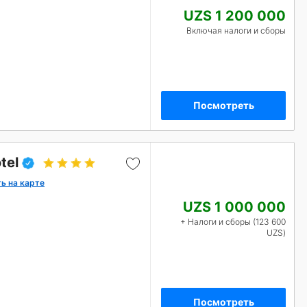
UZS 1 200 000
Включая налоги и сборы
Посмотреть
tel
ь на карте
UZS 1 000 000
+ Налоги и сборы (123 600
UZS)
Посмотреть