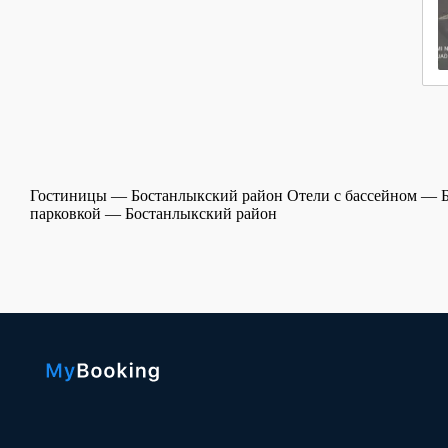
Гостиницы — Бостанлыкский район
Отели с бассейном — 
парковкой — Бостанлыкский район