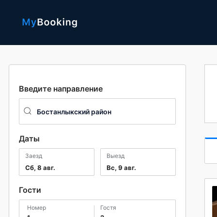
Введите направление
Даты
Заезд
Выезд
Сб, 8 авг.
Вс, 9 авг.
Гости
номер
гостя