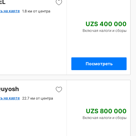
EL
ь на карте
1.8 км от центра
UZS 400 000
Включая налоги и сборы
Посмотреть
Quyosh
ь на карте
22.7 км от центра
UZS 800 000
Включая налоги и сборы