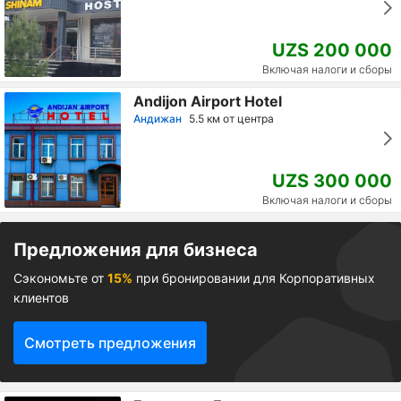
UZS 200 000
Включая налоги и сборы
Andijon Airport Hotel
Андижан
5.5 км от центра
UZS 300 000
Включая налоги и сборы
Предложения для бизнеса
Сэкономьте от
15%
при бронировании для Корпоративных
клиентов
Смотреть предложения