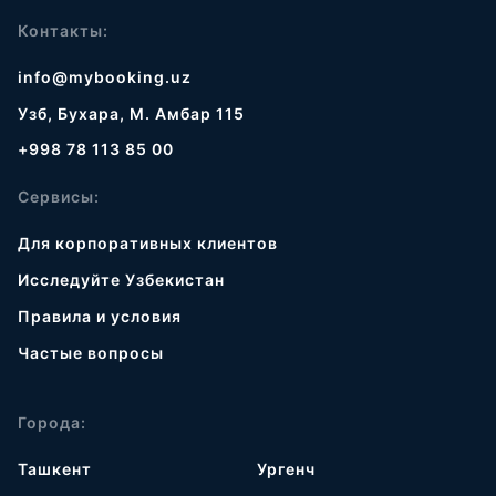
Контакты:
info@mybooking.uz
Узб, Бухара, М. Амбар 115
+998 78 113 85 00
Сервисы:
Для корпоративных клиентов
Исследуйте Узбекистан
Правила и условия
Частые вопросы
Города:
Ташкент
Ургенч