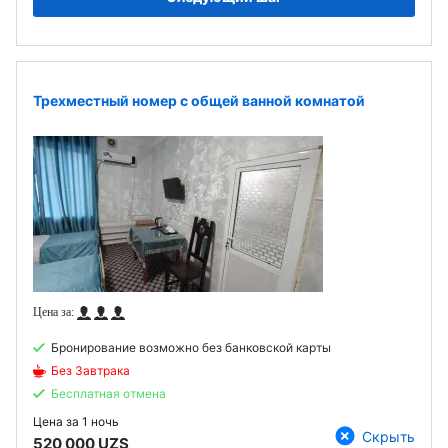
Трехместный номер с общей ванной комнатой
Бронирование возможно без банковской карты
Без Завтрака
Бесплатная отмена
Цена за
1 ночь
Скрыть
520 000 UZS