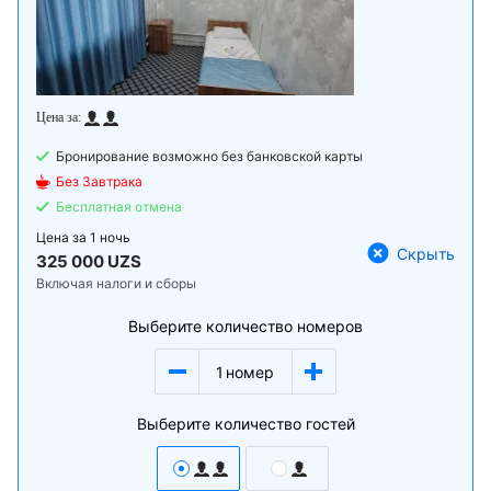
Бронирование возможно без банковской карты
Без Завтрака
Бесплатная отмена
Цена за
1 ночь
Скрыть
325 000 UZS
Включая налоги и сборы
Выберите количество номеров
1
номер
Выберите количество гостей