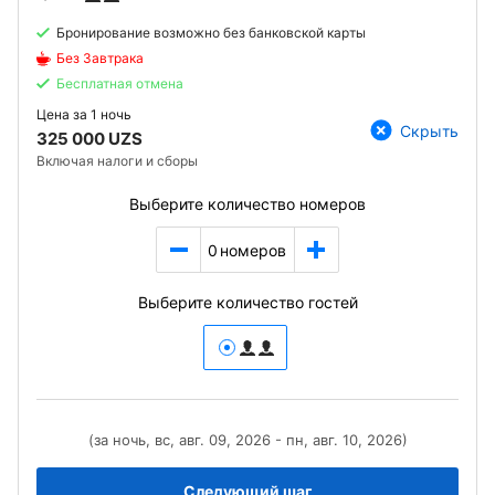
Бронирование возможно без банковской карты
Без Завтрака
Бесплатная отмена
Цена за
1 ночь
Скрыть
325 000 UZS
Включая налоги и сборы
Выберите количество номеров
0
номеров
Выберите количество гостей
(за ночь, вс, авг. 09, 2026 - пн, авг. 10, 2026)
Следующий шаг