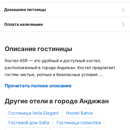
Домашние питомцы
Оплата наличными
Описание гостиницы
Хостел ASR — это удобный и доступный хостел,
расположенный в городе Андижан. Хостел предлагает
гостям чистые, уютные и безопасные условия
....
Прочитать полное описание
Другие отели в городе Андижан
Гостиница Vella Elegant
Hostel Bahra
Гостевой дом Safia
Гостиница Uzbechka