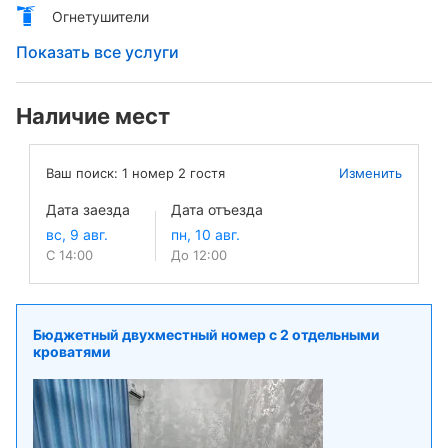
Огнетушители
Показать все услуги
Наличие мест
Ваш поиск:
1
номер
2
гостя
Изменить
Дата заезда
Дата отъезда
С 14:00
До 12:00
Бюджетный двухместный номер с 2 отдельными
кроватями