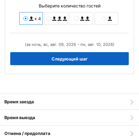
Выберите количество гостей
x 4
(за ночь, вс, авг. 09, 2026 - пн, авг. 10, 2026)
Следующий шаг
Время заезда
Время выезда
Отмена / предоплата