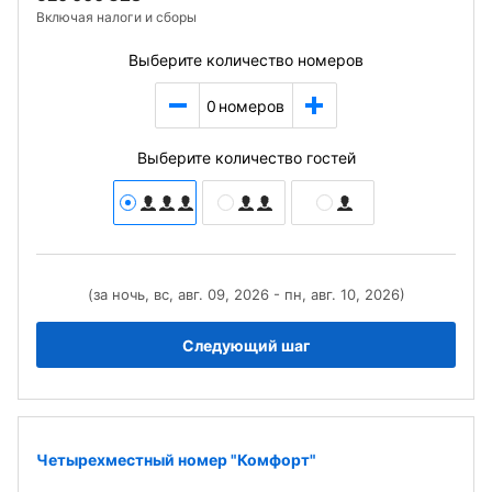
Включая налоги и сборы
Выберите количество номеров
0
номеров
Выберите количество гостей
(за ночь, вс, авг. 09, 2026 - пн, авг. 10, 2026)
Следующий шаг
Четырехместный номер "Комфорт"