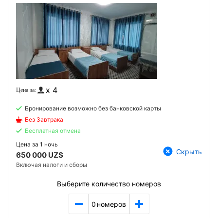
x 4
Бронирование возможно без банковской карты
Без Завтрака
Бесплатная отмена
Цена за
1 ночь
Скрыть
650 000 UZS
Включая налоги и сборы
Выберите количество номеров
0
номеров