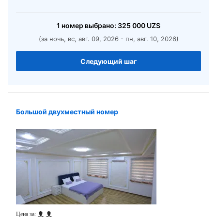
1
номер
выбрано:
325 000
UZS
(за ночь, вс, авг. 09, 2026 - пн, авг. 10, 2026)
Следующий шаг
Большой двухместный номер