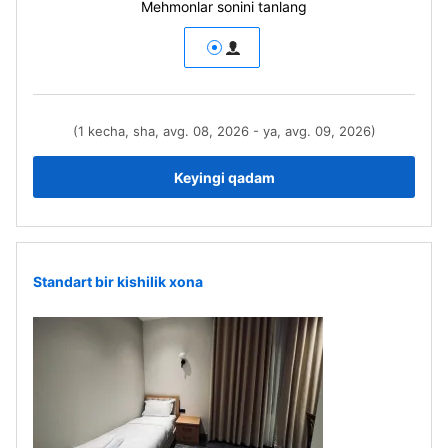
Mehmonlar sonini tanlang
(1 kecha, sha, avg. 08, 2026 - ya, avg. 09, 2026)
Keyingi qadam
Standart bir kishilik xona