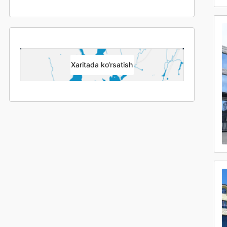
Xaritada ko‘rsatish