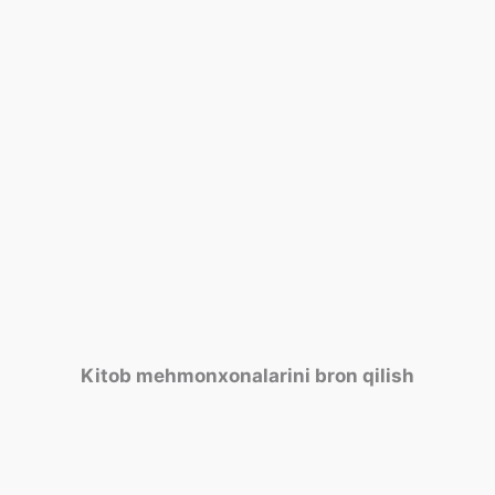
Kitob mehmonxonalarini bron qilish