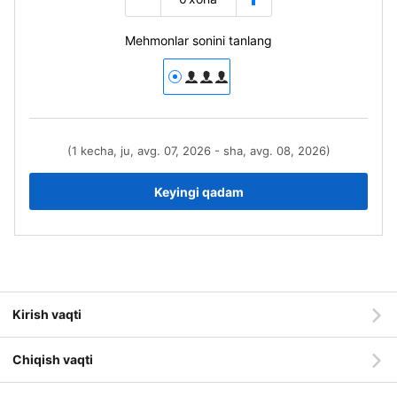
Mehmonlar sonini tanlang
(1 kecha, ju, avg. 07, 2026 - sha, avg. 08, 2026)
Keyingi qadam
Kirish vaqti
Chiqish vaqti