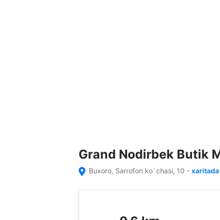
Grand Nodirbek Butik
Buxoro, Sarrofon ko`chasi, 10
-
xaritada