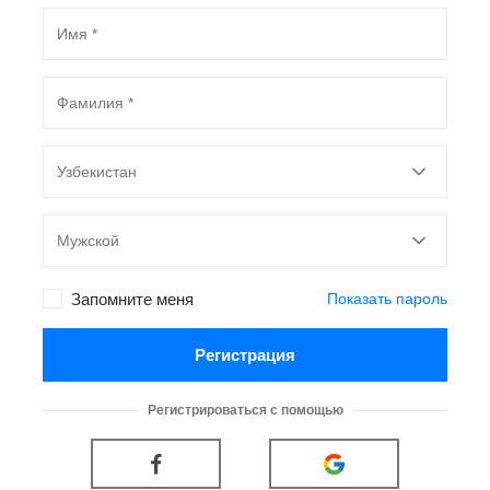
Узбекистан
Мужской
Запомните меня
Показать пароль
Регистрация
Регистрироваться с помощью