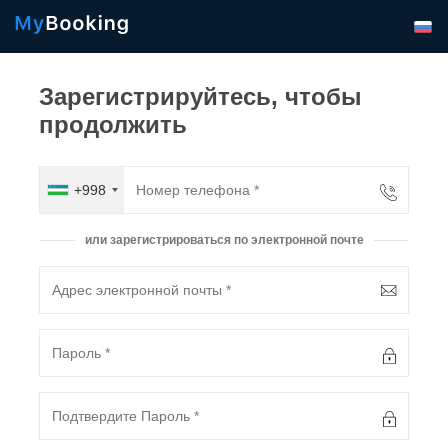
Зарегистрируйтесь, чтобы
продолжить
+998
или зарегистрироваться по электронной почте