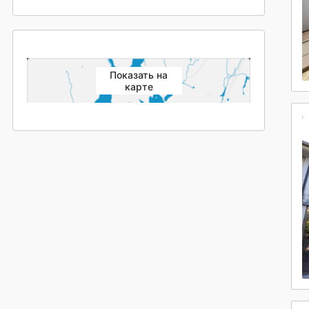
Показать на
карте