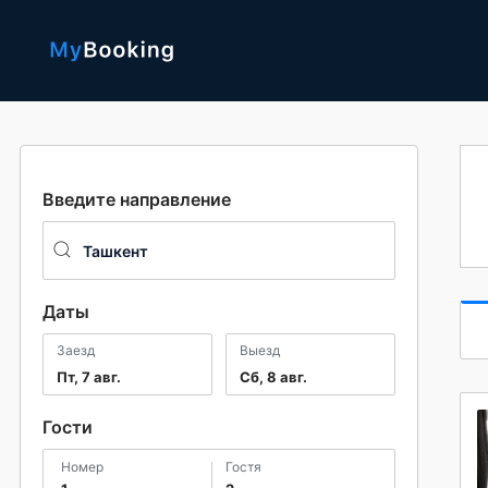
Введите направление
Даты
Заезд
Выезд
Пт, 7 авг.
Сб, 8 авг.
Гости
номер
гостя