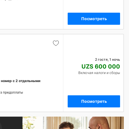
Посмотреть
2 гостя, 1 ночь
UZS 600 000
Включая налоги и сборы
номер с 2 отдельными
з предоплаты
Посмотреть