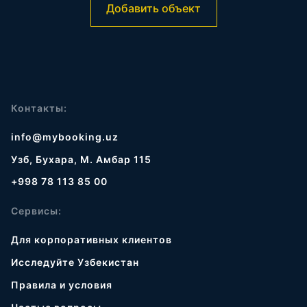
Добавить объект
Контакты:
info@mybooking.uz
Узб, Бухара, М. Амбар 115
+998 78 113 85 00
Сервисы:
Для корпоративных клиентов
Исследуйте Узбекистан
Правила и условия