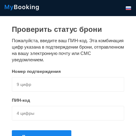
Проверить статус брони
Пожалуйста, введите ваш ПИН-код. Эта комбинация
цифр указана в подтверждении брони, отправленном
на вашу электронную почту или СМС
уведомлением.
Номер подтверждения
ПИН-код