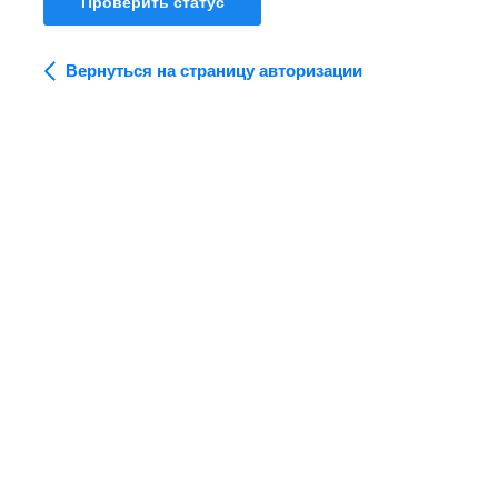
Проверить статус
Вернуться на страницу авторизации